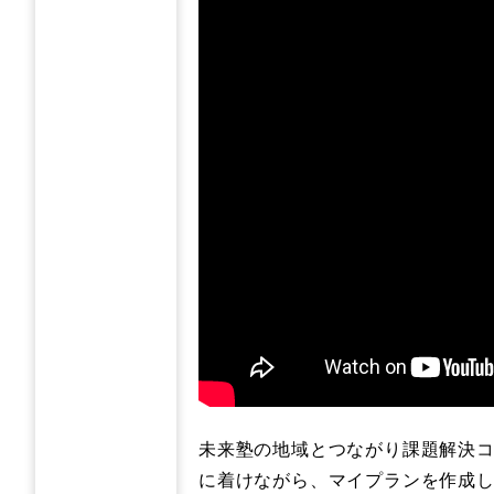
未来塾の地域とつながり課題解決コ
に着けながら、マイプランを作成