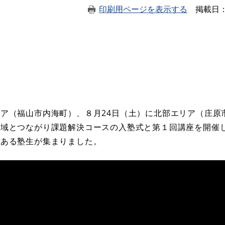
印刷用ページを表示する
掲載日
ア（福山市内海町）、８月24日（土）に北部エリア（庄原市
地域とつながり課題解決コースの入塾式と第１回講座を開催
のある塾生が集まりました。