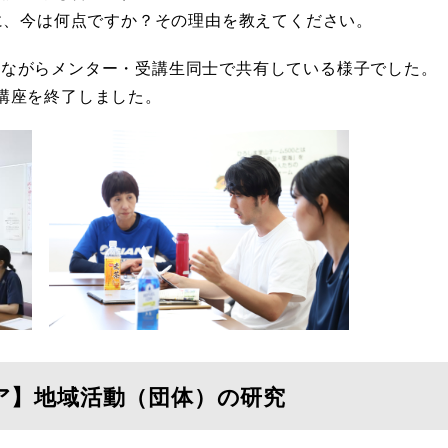
きに、今は何点ですか？その理由を教えてください。
しながらメンター・受講生同士で共有している様子でした。
講座を終了しました。
リア】地域活動（団体）の研究