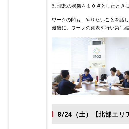
​3. 理想の状態を１０点としたと
ワークの間も、やりたいことを話
最後に、ワークの発表を行い第1回
8/24（土）【北部エ