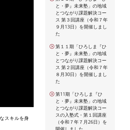
と・夢』未来塾」の地域
とつながり課題解決コー
ス 第３回講座（令和７年
９月13日）を開催しまし
た
第１１期「ひろしま『ひ
と・夢』未来塾」の地域
とつながり課題解決コー
ス 第２回講座（令和７年
８月30日）を開催しまし
た
第11期「ひろしま『ひ
と・夢』未来塾」の地域
とつながり課題解決コー
スの入塾式・第１回講座
要なスキルを身
（令和７年７月26日）を
開催しました