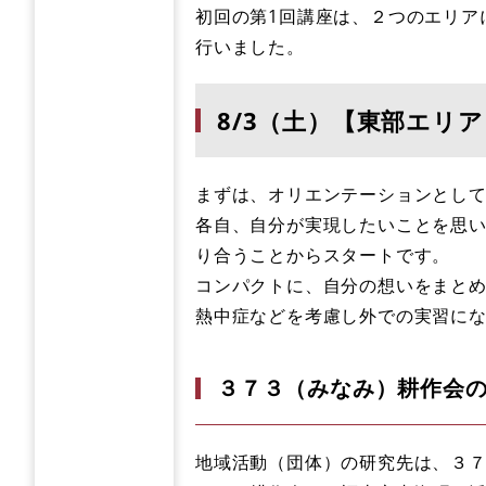
初回の第1回講座は、２つのエリア
行いました。
8/3（土）【東部エリ
まずは、オリエンテーションとし
​各自、自分が実現したいことを思
り合うことからスタートです。
コンパクトに、自分の想いをまと
熱中症などを考慮し外での実習に
３７３（みなみ）耕作会
地域活動（団体）の研究先は、３