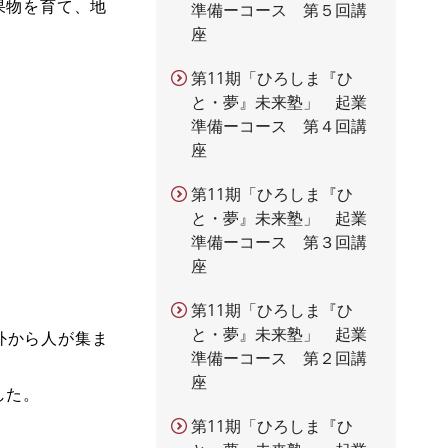
果物を育て、地
準備ーコース 第５回講
座
。
第11期「ひろしま『ひ
と・夢』未来塾」 起業
準備ーコース 第４回講
座
第11期「ひろしま『ひ
と・夢』未来塾」 起業
準備ーコース 第３回講
座
第11期「ひろしま『ひ
と・夢』未来塾」 起業
外から人が集ま
準備ーコース 第２回講
座
した。
第11期「ひろしま『ひ