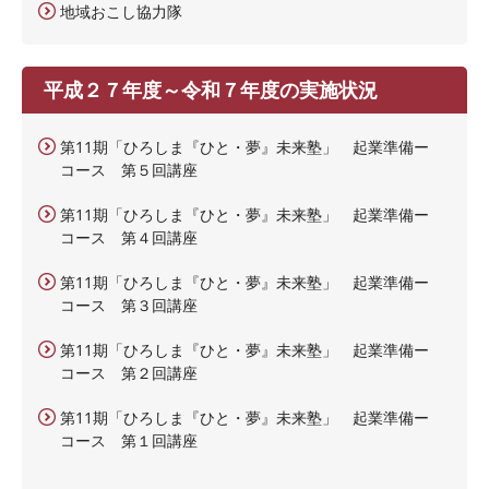
地域おこし協力隊
平成２７年度～令和７年度の実施状況
第11期「ひろしま『ひと・夢』未来塾」 起業準備ー
コース 第５回講座
第11期「ひろしま『ひと・夢』未来塾」 起業準備ー
コース 第４回講座
第11期「ひろしま『ひと・夢』未来塾」 起業準備ー
コース 第３回講座
第11期「ひろしま『ひと・夢』未来塾」 起業準備ー
コース 第２回講座
第11期「ひろしま『ひと・夢』未来塾」 起業準備ー
コース 第１回講座