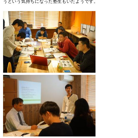
うという気持ちになった塾生もいたようです。