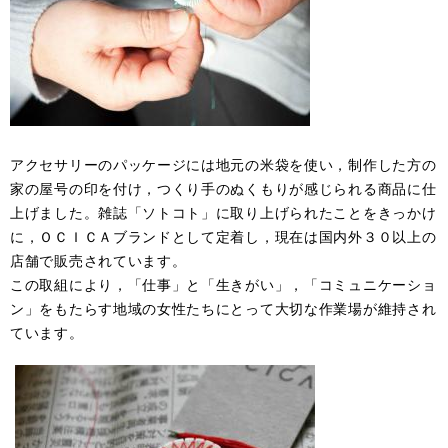
アクセサリーのパッケージには地元の米袋を使い，制作した方の
家の屋号の印を付け，つくり手のぬくもりが感じられる商品に仕
上げました。雑誌「ソトコト」に取り上げられたことをきっかけ
に，ＯＣＩＣＡブランドとして定着し，現在は国内外３０以上の
店舗で販売されています。
この取組により，「仕事」と「生きがい」，「コミュニケーショ
ン」をもたらす地域の女性たちにとって大切な作業場が維持され
ています。