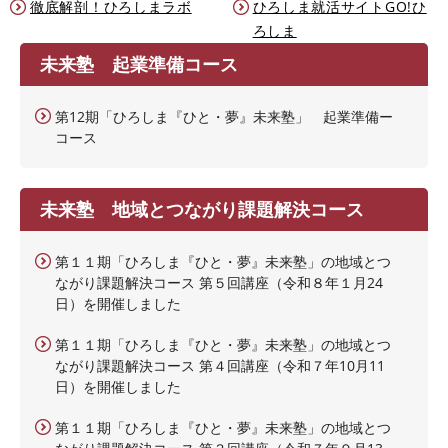
徹底解剖！ひろしまラボ
ひろしま就活サイトGO!ひ
ろしま
未来塾 起業準備コース
第12期「ひろしま『ひと・夢』未来塾」 起業準備ー
コース
未来塾 地域とつながり課題解決コース
第１１期「ひろしま『ひと・夢』未来塾」の地域とつ
ながり課題解決コース 第５回講座（令和８年１月24
日）を開催しました
第１１期「ひろしま『ひと・夢』未来塾」の地域とつ
ながり課題解決コース 第４回講座（令和７年10月11
日）を開催しました
第１１期「ひろしま『ひと・夢』未来塾」の地域とつ