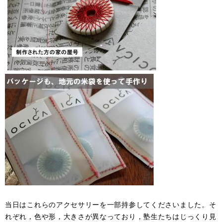
当日はこれらのアクセサリーを一部持参してくださいました。そ
れぞれ，色や形，大きさが異なっており，塾生たちはじっくり見