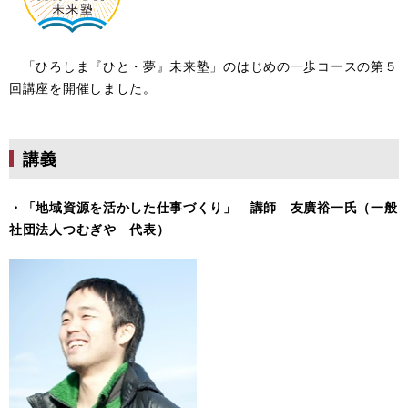
「ひろしま『ひと・夢』未来塾」のはじめの一歩コースの第５
回講座を開催しました。
講義
・「地域資源を活かした仕事づくり」 講師 友廣裕一氏（一般
社団法人つむぎや 代表）