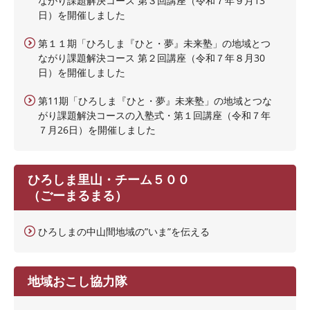
ながり課題解決コース 第３回講座（令和７年９月13
日）を開催しました
第１１期「ひろしま『ひと・夢』未来塾」の地域とつ
ながり課題解決コース 第２回講座（令和７年８月30
日）を開催しました
第11期「ひろしま『ひと・夢』未来塾」の地域とつな
がり課題解決コースの入塾式・第１回講座（令和７年
７月26日）を開催しました
ひろしま里山・チーム５００
（ごーまるまる）
ひろしまの中山間地域の”いま”を伝える
地域おこし協力隊