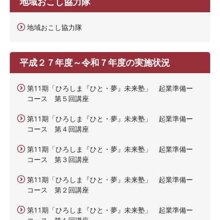
地域おこし協力隊
地域おこし協力隊
平成２７年度～令和７年度の実施状況
第11期「ひろしま『ひと・夢』未来塾」 起業準備ー
コース 第５回講座
第11期「ひろしま『ひと・夢』未来塾」 起業準備ー
コース 第４回講座
第11期「ひろしま『ひと・夢』未来塾」 起業準備ー
コース 第３回講座
第11期「ひろしま『ひと・夢』未来塾」 起業準備ー
コース 第２回講座
第11期「ひろしま『ひと・夢』未来塾」 起業準備ー