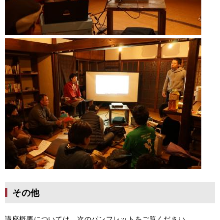
その他
講座概要については，次のパンフレットをご覧ください。