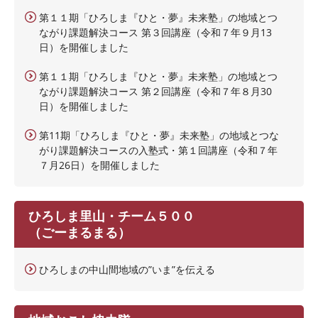
第１１期「ひろしま『ひと・夢』未来塾」の地域とつ
ながり課題解決コース 第３回講座（令和７年９月13
日）を開催しました
第１１期「ひろしま『ひと・夢』未来塾」の地域とつ
ながり課題解決コース 第２回講座（令和７年８月30
日）を開催しました
第11期「ひろしま『ひと・夢』未来塾」の地域とつな
がり課題解決コースの入塾式・第１回講座（令和７年
７月26日）を開催しました
ひろしま里山・チーム５００
（ごーまるまる）
ひろしまの中山間地域の”いま”を伝える