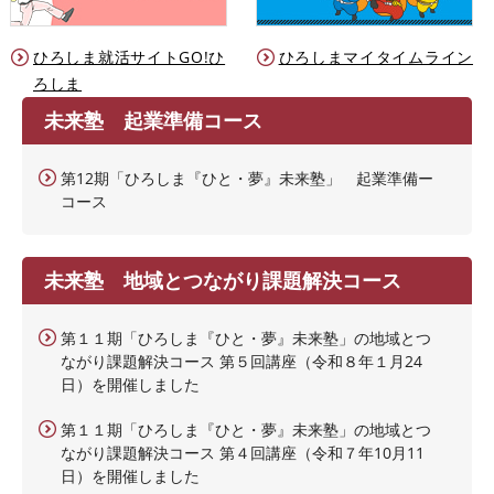
ひろしま就活サイトGO!ひ
ひろしまマイタイムライン
ろしま
未来塾 起業準備コース
第12期「ひろしま『ひと・夢』未来塾」 起業準備ー
コース
未来塾 地域とつながり課題解決コース
第１１期「ひろしま『ひと・夢』未来塾」の地域とつ
ながり課題解決コース 第５回講座（令和８年１月24
日）を開催しました
第１１期「ひろしま『ひと・夢』未来塾」の地域とつ
ながり課題解決コース 第４回講座（令和７年10月11
日）を開催しました