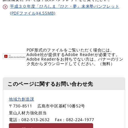
平成３０年度「ひろしま『ひと・夢』未来塾パンフレット
(PDFファイル)(4.55MB)
PDF形式のファイルをご覧いただく場合には、
Adobe社が提供するAdobe Readerが必要です。
Adobe Readerをお持ちでない方は、バナーのリン
ク先からダウンロードしてください。（無料）
このページに関するお問い合わせ先
地域力創造課
〒730-8511
広島市中区基町10番52号
里山人材力強化担当
電話：082-513-2632
Fax：082-224-1977