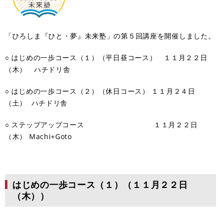
「ひろしま『ひと・夢』未来塾」の第５回講座を開催しました。
○ はじめの一歩コース（１）（平日昼コース） １１月２２日
（木） ハチドリ舎
○ はじめの一歩コース（２）（休日コース） １１月２４日
（土） ハチドリ舎
○ ステップアップコース １１月２２日
（木） Machi+Goto
はじめの一歩コース（１）（１１月２２日
（木））