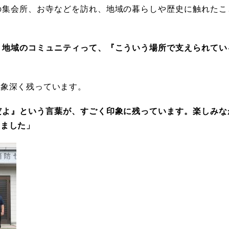
の集会所、お寺などを訪れ、地域の暮らしや歴史に触れたこ
地域のコミュニティって、『こういう場所で支えられてい
印象深く残っています。
よ』という言葉が、すごく印象に残っています。楽しみな
いました」