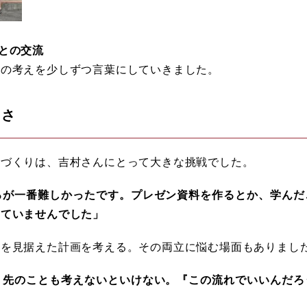
との交流
分の考えを少しずつ言葉にしていきました。
しさ
ンづくりは、吉村さんにとって大きな挑戦でした。
が一番難しかったです。プレゼン資料を作るとか、学んだ
っていませんでした」
来を見据えた計画を考える。その両立に悩む場面もありまし
先のことも考えないといけない。『この流れでいいんだろ