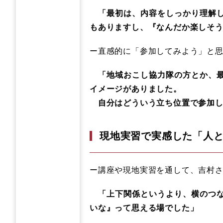
「最初は、内容をしっかり理解し
もありますし、『なんだか楽しそ
ー直感的に「参加してみよう」と
「地域おこし協力隊の方とか、最
イメージがありました。
自分はどういう立ち位置で参加し
現地実習で実感した「人
ー講座や現地実習を通して、吉村
「上下関係というより、横のつな
いな』って思える場でした」