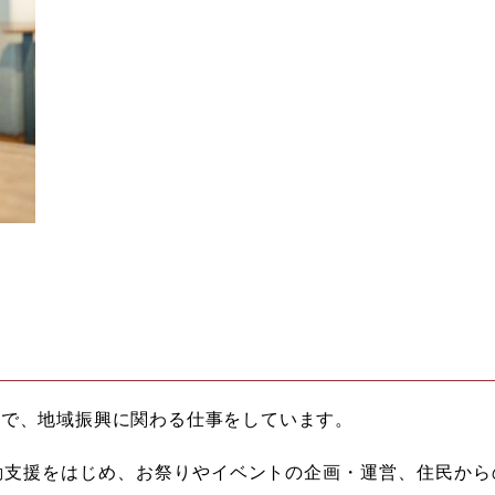
域で、地域振興に関わる仕事をしています。
支援をはじめ、お祭りやイベントの企画・運営、住民から