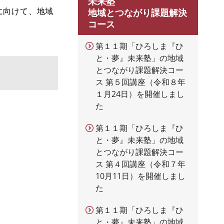
未来塾
に向けて、地域
地域とつながり課題解決
コース
第１１期「ひろしま『ひ
と・夢』未来塾」の地域
とつながり課題解決コー
ス 第５回講座（令和８年
１月24日）を開催しまし
た
第１１期「ひろしま『ひ
と・夢』未来塾」の地域
とつながり課題解決コー
ス 第４回講座（令和７年
10月11日）を開催しまし
た
第１１期「ひろしま『ひ
と・夢』未来塾」の地域