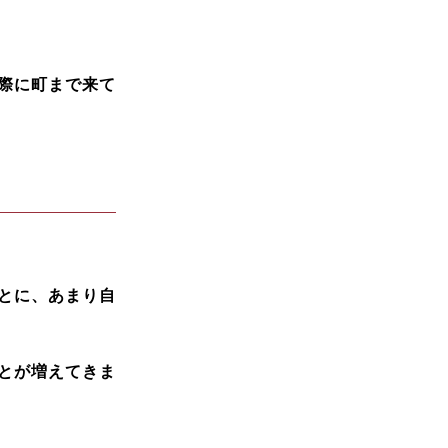
際に町まで来て
とに、あまり自
とが増えてきま