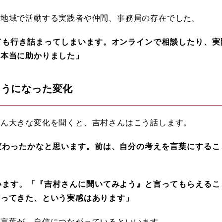
、地域で活動する実践者や仲間、事務局の存在でした。
も行き詰まってしまいます。オンラインで相談したり、実
、本当に助かりました」
ようになった変化
ばん大きな変化を聞くと、吉村さんはこう話します。
わったかなと思います。前は、自分の考えを言葉にするこ
ます。「『吉村さんに聞いてみよう』と言ってもらえるこ
なってきた、という実感はあります」
の言葉が、自信につながっているといいます。