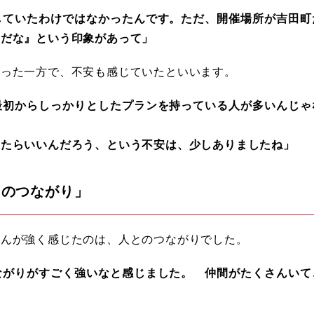
ていたわけではなかったんです。ただ、開催場所が吉田町
うだな』という印象があって」
思った一方で、不安も感じていたといいます。
初からしっかりとしたプランを持っている人が多いんじゃ
たらいいんだろう、という不安は、少しありましたね」
とのつながり」
さんが強く感じたのは、人とのつながりでした。
がりがすごく強いなと感じました。 仲間がたくさんいて