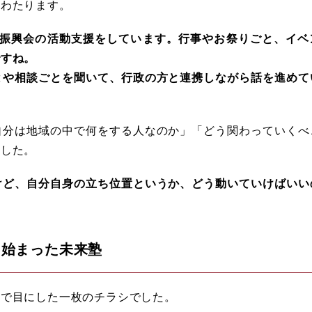
にわたります。
振興会の活動支援をしています。行事やお祭りごと、イベ
ですね。
や相談ごとを聞いて、行政の方と連携しながら話を進めて
自分は地域の中で何をする人なのか」「どう関わっていくべ
ました。
ど、自分自身の立ち位置というか、どう動いていけばいい
ら始まった未来塾
場で目にした一枚のチラシでした。