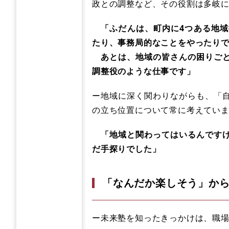
政との調整など、その役割は多岐
「ふだんは、町内に4つある地域
たり、事務局的なことをやったり
あとは、地域の皆さんの困りごと
調整役のような仕事です」
ー地域に深く関わりながらも、「
の立ち位置について常に考えてい
「地域と関わってはいるんですけ
だ手探りでした」
「なんだか楽しそう」か
ー未来塾を知ったきっかけは、職