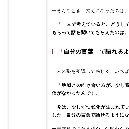
ーそんなとき、支えになったのは
「一人で考えていると、どうして
もらって話を聞いてもらえたのは
「自分の言葉」で語れる
ー未来塾を受講して感じる、いち
「地域との向き合い方が、少し変
信がなかったんです。
今は、少しずつ変化が生まれてい
した。自分の言葉で話せるように
ー未来塾で得た学びや、仲間から