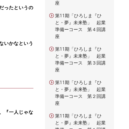
座
だったというの
第11期「ひろしま『ひ
と・夢』未来塾」 起業
準備ーコース 第４回講
座
ないかなという
第11期「ひろしま『ひ
と・夢』未来塾」 起業
準備ーコース 第３回講
座
第11期「ひろしま『ひ
と・夢』未来塾」 起業
準備ーコース 第２回講
座
、『一人じゃな
第11期「ひろしま『ひ
と・夢』未来塾」 起業