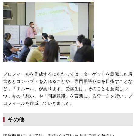
プロフィールを作成するにあたっては，ターゲットを意識した肩
書きとコンセプトを入れることや，専門用語ゼロを目指すことな
ど，「７ルール」があります。受講生は，そのことを意識しつ
つ，今の「想い」や「問題意識」を言葉にするワークを行い，プ
ロフィールを作成していきました。
その他
講座概要については，次のパンフレットをご覧ください。