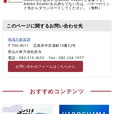
Adobe Readerをお持ちでない方は、バナーのリン
ク先からダウンロードしてください。（無料）
このページに関するお問い合わせ先
地域力創造課
〒730-8511
広島市中区基町10番52号
里山人材力強化担当
電話：082-513-2632
Fax：082-224-1977
お問い合わせフォームはこちらから
おすすめコンテンツ