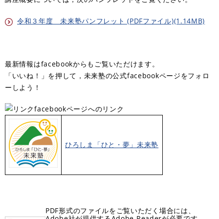
令和３年度 未来塾パンフレット (PDFファイル)(1.14MB)
最新情報はfacebookからもご覧いただけます。
「いいね！」を押して，未来塾の公式facebookページをフォロ
ーしよう！
facebookページへのリンク
ひろしま「ひと・夢」未来塾
PDF形式のファイルをご覧いただく場合には、
Adobe社が提供するAdobe Readerが必要です。