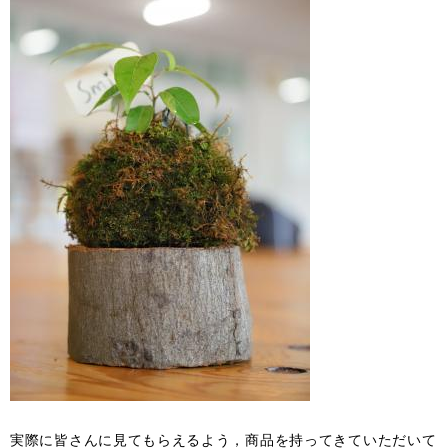
実際に皆さんに見てもらえるよう，商品を持ってきていただいて