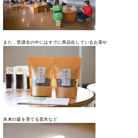
また，受講生の中にはすでに商品化しているお茶や
未来の森を育てる苗木など