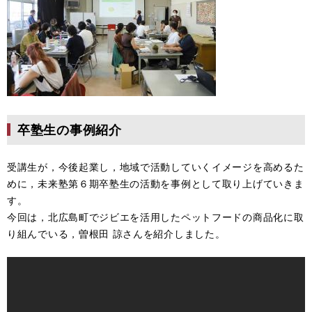
卒塾生の事例紹介
受講生が，今後起業し，地域で活動していくイメージを高めるた
めに，未来塾第６期卒塾生の活動を事例として取り上げていきま
す。
今回は，北広島町でジビエを活用したペットフードの商品化に取
り組んでいる，曽根田 諒さんを紹介しました。