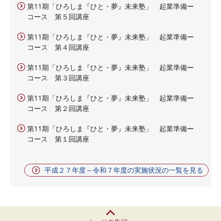
第11期「ひろしま『ひと・夢』未来塾」 起業準備ー
コース 第５回講座
第11期「ひろしま『ひと・夢』未来塾」 起業準備ー
コース 第４回講座
第11期「ひろしま『ひと・夢』未来塾」 起業準備ー
コース 第３回講座
第11期「ひろしま『ひと・夢』未来塾」 起業準備ー
コース 第２回講座
第11期「ひろしま『ひと・夢』未来塾」 起業準備ー
コース 第１回講座
平成２７年度～令和７年度の実施状況の一覧を見る