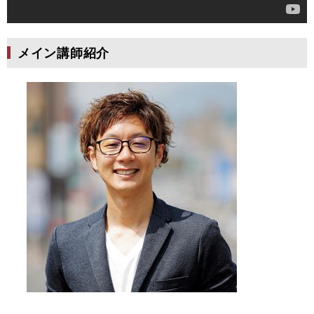
メイン講師紹介