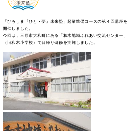
「ひろしま『ひと・夢』未来塾」起業準備コースの第４回講座を
開催しました。
今回は，三原市大和町にある「和木地域ふれあい交流センター」
（旧和木小学校）で日帰り研修を実施しました。