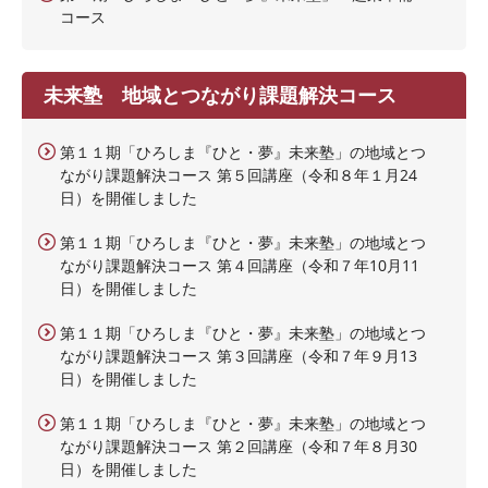
コース
未来塾 地域とつながり課題解決コース
第１１期「ひろしま『ひと・夢』未来塾」の地域とつ
ながり課題解決コース 第５回講座（令和８年１月24
日）を開催しました
第１１期「ひろしま『ひと・夢』未来塾」の地域とつ
ながり課題解決コース 第４回講座（令和７年10月11
日）を開催しました
第１１期「ひろしま『ひと・夢』未来塾」の地域とつ
ながり課題解決コース 第３回講座（令和７年９月13
日）を開催しました
第１１期「ひろしま『ひと・夢』未来塾」の地域とつ
ながり課題解決コース 第２回講座（令和７年８月30
日）を開催しました