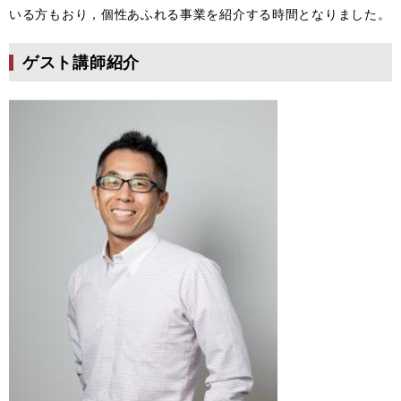
いる方もおり，個性あふれる事業を紹介する時間となりました。
ゲスト講師紹介