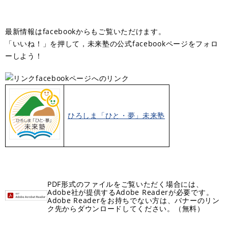
最新情報はfacebookからもご覧いただけます。
「いいね！」を押して，未来塾の公式facebookページをフォロ
ーしよう！
facebookページへのリンク
ひろしま「ひと・夢」未来塾
PDF形式のファイルをご覧いただく場合には、
Adobe社が提供するAdobe Readerが必要です。
Adobe Readerをお持ちでない方は、バナーのリン
ク先からダウンロードしてください。（無料）