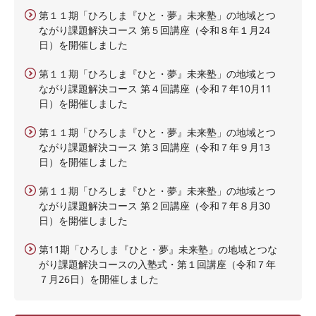
第１１期「ひろしま『ひと・夢』未来塾」の地域とつ
ながり課題解決コース 第５回講座（令和８年１月24
日）を開催しました
第１１期「ひろしま『ひと・夢』未来塾」の地域とつ
ながり課題解決コース 第４回講座（令和７年10月11
日）を開催しました
第１１期「ひろしま『ひと・夢』未来塾」の地域とつ
ながり課題解決コース 第３回講座（令和７年９月13
日）を開催しました
第１１期「ひろしま『ひと・夢』未来塾」の地域とつ
ながり課題解決コース 第２回講座（令和７年８月30
日）を開催しました
第11期「ひろしま『ひと・夢』未来塾」の地域とつな
がり課題解決コースの入塾式・第１回講座（令和７年
７月26日）を開催しました