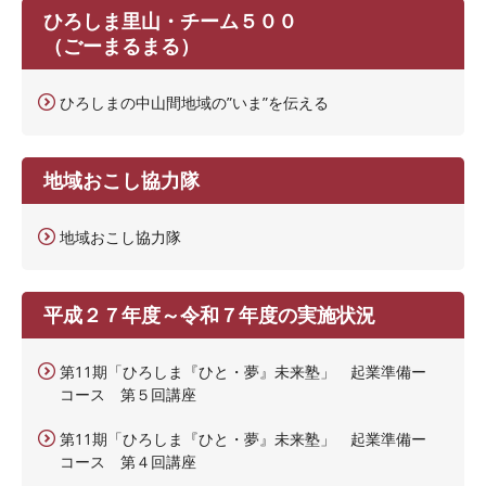
ひろしま里山・チーム５００
（ごーまるまる）
ひろしまの中山間地域の”いま”を伝える
地域おこし協力隊
地域おこし協力隊
平成２７年度～令和７年度の実施状況
第11期「ひろしま『ひと・夢』未来塾」 起業準備ー
コース 第５回講座
第11期「ひろしま『ひと・夢』未来塾」 起業準備ー
コース 第４回講座