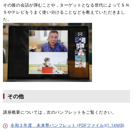
その後の会話が弾むことや，ターゲットとなる世代によってＳＮ
Ｓやテレビをうまく使い分けることなどを教えていただきまし
た。
その他
講座概要については，次のパンフレットをご覧ください。
令和３年度 未来塾パンフレット (PDFファイル)(1.14MB)