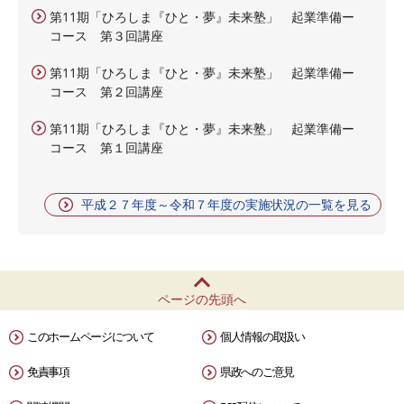
第11期「ひろしま『ひと・夢』未来塾」 起業準備ー
コース 第３回講座
第11期「ひろしま『ひと・夢』未来塾」 起業準備ー
コース 第２回講座
第11期「ひろしま『ひと・夢』未来塾」 起業準備ー
コース 第１回講座
平成２７年度～令和７年度の実施状況の一覧を見る
ページの先頭へ
このホームページについて
個人情報の取扱い
免責事項
県政へのご意見