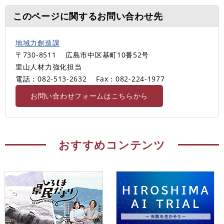
このページに関するお問い合わせ先
地域力創造課
〒730-8511
広島市中区基町10番52号
里山人材力強化担当
電話：082-513-2632
Fax：082-224-1977
お問い合わせフォームはこちらから
おすすめコンテンツ