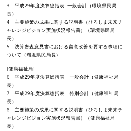
3 平成29年度決算総括表 一般会計（環境県民局
長）
4 主要施策の成果に関する説明書（ひろしま未来チ
ャレンジビジョン実施状況報告書）（環境県民局
長）
5 決算審査意見書における留意改善を要する事項に
ついて（環境県民局長）
[健康福祉局]
6 平成29年度決算総括表 一般会計（健康福祉局
長）
7 平成29年度決算総括表 特別会計（健康福祉局
長）
8 主要施策の成果に関する説明書（ひろしま未来チ
ャレンジビジョン実施状況報告書）（健康福祉局
長）