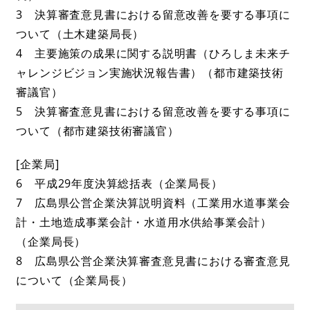
3 決算審査意見書における留意改善を要する事項に
ついて（土木建築局長）
4 主要施策の成果に関する説明書（ひろしま未来チ
ャレンジビジョン実施状況報告書）（都市建築技術
審議官）
5 決算審査意見書における留意改善を要する事項に
ついて（都市建築技術審議官）
[企業局]
6 平成29年度決算総括表（企業局長）
7 広島県公営企業決算説明資料（工業用水道事業会
計・土地造成事業会計・水道用水供給事業会計）
（企業局長）
8 広島県公営企業決算審査意見書における審査意見
について（企業局長）