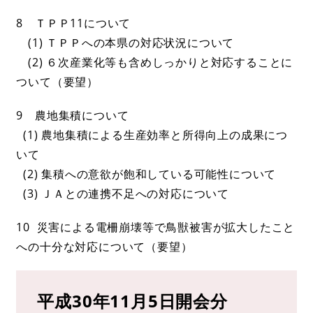
8 ＴＰＰ11について
(1) ＴＰＰへの本県の対応状況について
(2) ６次産業化等も含めしっかりと対応することに
ついて（要望）
9 農地集積について
(1) 農地集積による生産効率と所得向上の成果につ
いて
(2) 集積への意欲が飽和している可能性について
(3) ＪＡとの連携不足への対応について
10 災害による電柵崩壊等で鳥獣被害が拡大したこと
への十分な対応について（要望）
平成30年11月5日開会分