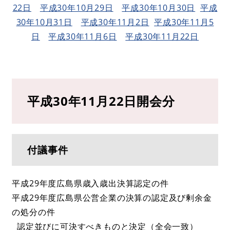
22日
平成30年10月29日
平成30年10月30日
平成
30年10月31日
平成30年11月2日
平成30年11月5
日
平成30年11月6日
平成30年11月22日
平成30年11月22日開会分
付議事件
平成29年度広島県歳入歳出決算認定の件
平成29年度広島県公営企業の決算の認定及び剰余金
の処分の件
認定並びに可決すべきものと決定（全会一致）