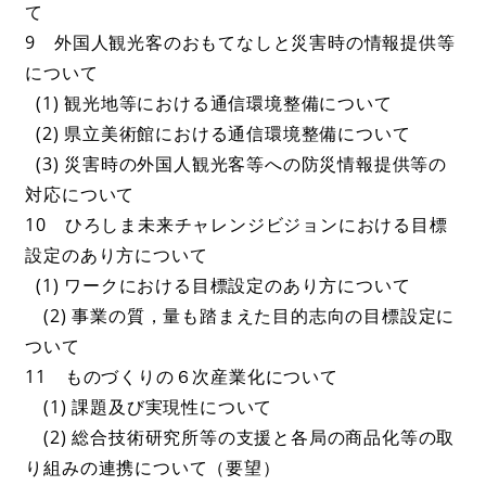
て
9 外国人観光客のおもてなしと災害時の情報提供等
について
(1) 観光地等における通信環境整備について
(2) 県立美術館における通信環境整備について
(3) 災害時の外国人観光客等への防災情報提供等の
対応について
10 ひろしま未来チャレンジビジョンにおける目標
設定のあり方について
(1) ワークにおける目標設定のあり方について
(2) 事業の質，量も踏まえた目的志向の目標設定に
ついて
11 ものづくりの６次産業化について
(1) 課題及び実現性について
(2) 総合技術研究所等の支援と各局の商品化等の取
り組みの連携について（要望）