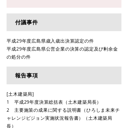
付議事件
平成29年度広島県歳入歳出決算認定の件
平成29年度広島県公営企業の決算の認定及び剰余金
の処分の件
報告事項
[土木建築局]
1 平成29年度決算総括表（土木建築局長）
2 主要施策の成果に関する説明書（ひろしま未来チ
ャレンジビジョン実施状況報告書）（土木建築局
長）