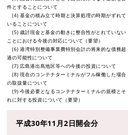
件とすることについて
(4) 基金の積み立て時期と決算処理の時期がずれて
いることについて
(5) 歳計現金と基金の動きに整合性がとれていない
ことにおける今後の対応について（要望）
(6) 港湾特別整備事業費特別会計の将来的な債務超
過の可能性について
(7) 広島港出島地区等への今後の投資について
(8) 現在のコンテナターミナルがフル稼働した場合
の取扱量について
(9) 今後必要となるコンテナターミナルの規模とそ
れに対する投資について（要望）
平成30年11月2日開会分