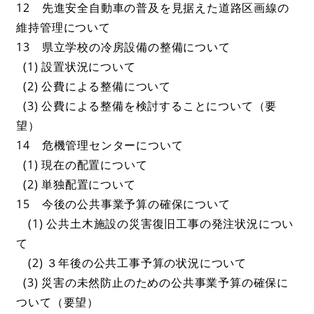
12 先進安全自動車の普及を見据えた道路区画線の
維持管理について
13 県立学校の冷房設備の整備について
(1) 設置状況について
(2) 公費による整備について
(3) 公費による整備を検討することについて（要
望）
14 危機管理センターについて
(1) 現在の配置について
(2) 単独配置について
15 今後の公共事業予算の確保について
(1) 公共土木施設の災害復旧工事の発注状況につい
て
(2) ３年後の公共工事予算の状況について
(3) 災害の未然防止のための公共事業予算の確保に
ついて（要望）