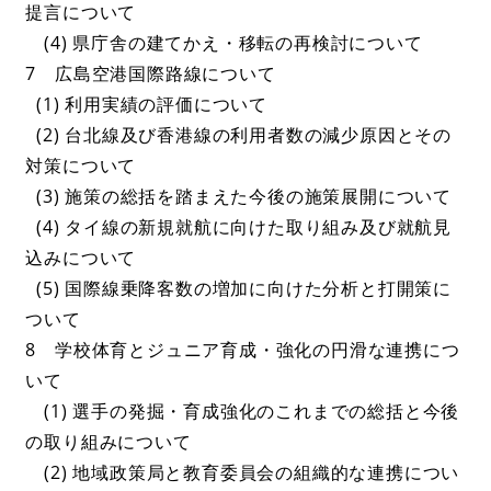
提言について
(4) 県庁舎の建てかえ・移転の再検討について
7 広島空港国際路線について
(1) 利用実績の評価について
(2) 台北線及び香港線の利用者数の減少原因とその
対策について
(3) 施策の総括を踏まえた今後の施策展開について
(4) タイ線の新規就航に向けた取り組み及び就航見
込みについて
(5) 国際線乗降客数の増加に向けた分析と打開策に
ついて
8 学校体育とジュニア育成・強化の円滑な連携につ
いて
(1) 選手の発掘・育成強化のこれまでの総括と今後
の取り組みについて
(2) 地域政策局と教育委員会の組織的な連携につい