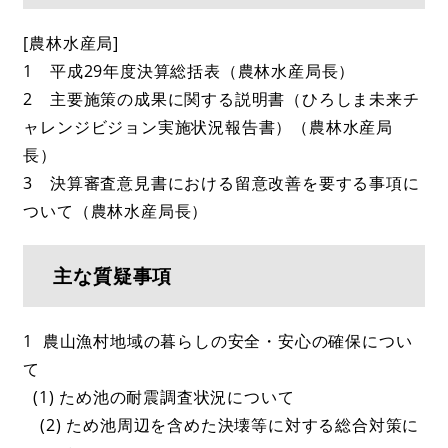
[農林水産局]
1 平成29年度決算総括表（農林水産局長）
2 主要施策の成果に関する説明書（ひろしま未来チ
ャレンジビジョン実施状況報告書）（農林水産局
長）
3 決算審査意見書における留意改善を要する事項に
ついて（農林水産局長）
主な質疑事項
1 農山漁村地域の暮らしの安全・安心の確保につい
て
(1) ため池の耐震調査状況について
(2) ため池周辺を含めた決壊等に対する総合対策に