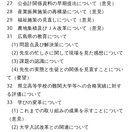
27 公会計関係資料の早期提出について（意見）
28 産業振興施策の再構築について（意見）
29 福祉施策の見直しについて（意見）
30 農地集積及びＪＡ改革について（意見）
31 広島県の教育について
(1) 問題点及び解決策について
(2) 先生の忙しさに関して現場を見た感想について
(3) 課題の認識について
(4) 先生の実態と生徒との関係を見直すことについ
て（要望）
32 県立高等学校の難関大学等への合格実績に対す
る評価について
33 学びの変革について
(1) これまでの取り組みの成果を示すことについて
（意見）
(2) 大学入試改革との関連について