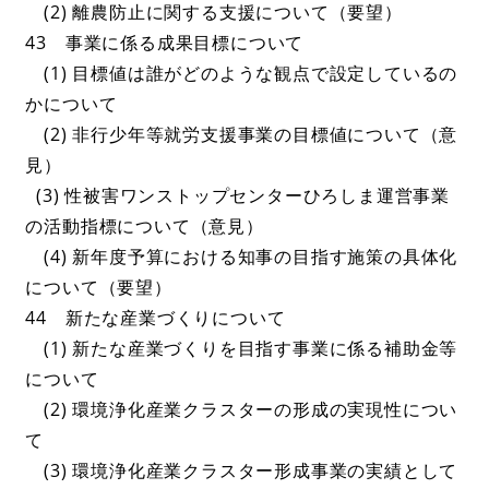
(2) 離農防止に関する支援について（要望）
43 事業に係る成果目標について
(1) 目標値は誰がどのような観点で設定しているの
かについて
(2) 非行少年等就労支援事業の目標値について（意
見）
(3) 性被害ワンストップセンターひろしま運営事業
の活動指標について（意見）
(4) 新年度予算における知事の目指す施策の具体化
について（要望）
44 新たな産業づくりについて
(1) 新たな産業づくりを目指す事業に係る補助金等
について
(2) 環境浄化産業クラスターの形成の実現性につい
て
(3) 環境浄化産業クラスター形成事業の実績として