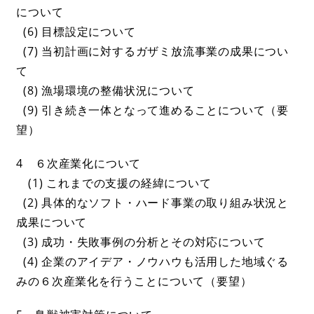
について
(6) 目標設定について
(7) 当初計画に対するガザミ放流事業の成果につい
て
(8) 漁場環境の整備状況について
(9) 引き続き一体となって進めることについて（要
望）
4 ６次産業化について
(1) これまでの支援の経緯について
(2) 具体的なソフト・ハード事業の取り組み状況と
成果について
(3) 成功・失敗事例の分析とその対応について
(4) 企業のアイデア・ノウハウも活用した地域ぐる
みの６次産業化を行うことについて（要望）