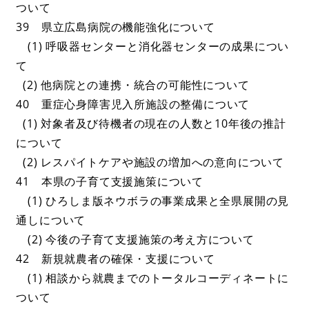
ついて
39 県立広島病院の機能強化について
(1) 呼吸器センターと消化器センターの成果につい
て
(2) 他病院との連携・統合の可能性について
40 重症心身障害児入所施設の整備について
(1) 対象者及び待機者の現在の人数と10年後の推計
について
(2) レスパイトケアや施設の増加への意向について
41 本県の子育て支援施策について
(1) ひろしま版ネウボラの事業成果と全県展開の見
通しについて
(2) 今後の子育て支援施策の考え方について
42 新規就農者の確保・支援について
(1) 相談から就農までのトータルコーディネートに
ついて