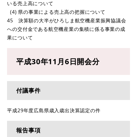
いる売上高について
(4) 県の事業による売上高の把握について
45 決算額の大半がひろしま航空機産業振興協議会
への交付金である航空機産業の集積に係る事業の成
果について
平成30年11月6日開会分
付議事件
平成29年度広島県歳入歳出決算認定の件
報告事項