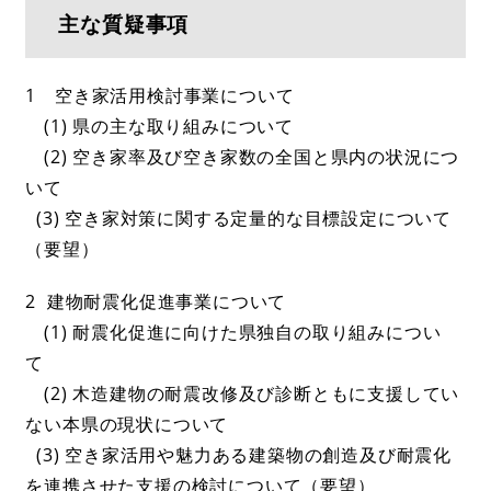
主な質疑事項
1 空き家活用検討事業について
(1) 県の主な取り組みについて
(2) 空き家率及び空き家数の全国と県内の状況につ
いて
(3) 空き家対策に関する定量的な目標設定について
（要望）
2 建物耐震化促進事業について
(1) 耐震化促進に向けた県独自の取り組みについ
て
(2) 木造建物の耐震改修及び診断ともに支援してい
ない本県の現状について
(3) 空き家活用や魅力ある建築物の創造及び耐震化
を連携させた支援の検討について（要望）