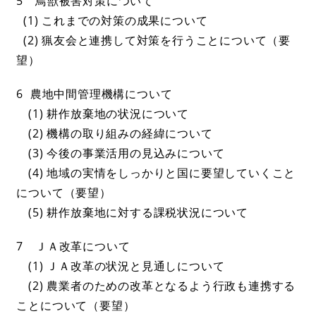
5 鳥獣被害対策について
(1) これまでの対策の成果について
(2) 猟友会と連携して対策を行うことについて（要
望）
6 農地中間管理機構について
(1) 耕作放棄地の状況について
(2) 機構の取り組みの経緯について
(3) 今後の事業活用の見込みについて
(4) 地域の実情をしっかりと国に要望していくこと
について（要望）
(5) 耕作放棄地に対する課税状況について
7 ＪＡ改革について
(1) ＪＡ改革の状況と見通しについて
(2) 農業者のための改革となるよう行政も連携する
ことについて（要望）