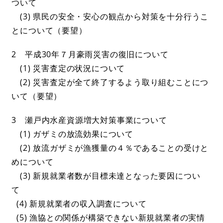
ついて
(3) 県民の安全・安心の観点から対策を十分行うこ
とについて（要望）
2 平成30年７月豪雨災害の復旧について
(1) 災害査定の状況について
(2) 災害査定が全て終了するよう取り組むことにつ
いて（要望）
3 瀬戸内水産資源増大対策事業について
(1) ガザミの放流効果について
(2) 放流ガザミが漁獲量の４％であることの受けと
めについて
(3) 新規就業者数が目標未達となった要因につい
て
(4) 新規就業者の収入調査について
(5) 漁協との関係が構築できない新規就業者の実情