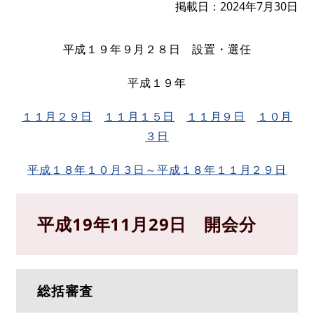
掲載日
2024年7月30日
平成１９年９月２８日 設置・選任
平成１９年
１１月２９日
１１月１５日
１１月９日
１０月
３日
平成１８年１０月３日～平成１８年１１月２９日
平成19年11月29日 開会分
総括審査