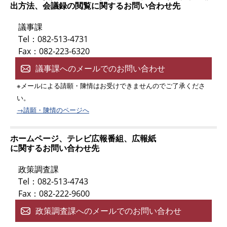
出方法、会議録の閲覧に関するお問い合わせ先
議事課
Tel：082-513-4731
Fax：082-223-6320
議事課へのメールでのお問い合わせ
※メールによる請願・陳情はお受けできませんのでご了承くださ
い。
→請願・陳情のページへ
ホームページ、テレビ広報番組、広報紙
に関するお問い合わせ先
政策調査課
Tel：082-513-4743
Fax：082-222-9600
政策調査課へのメールでのお問い合わせ