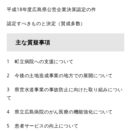
平成18年度広島県公営企業決算認定の件
認定すべきものと決定（賛成多数）
主な質疑事項
1 町立病院への支援について
2 今後の土地造成事業の地方での展開について
3 県営水道事業の事故防止に向けた取り組みについ
て
4 県立広島病院のがん医療の機能強化について
5 患者サービスの向上について