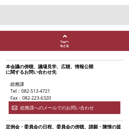
本会議の傍聴、議場見学、広聴、情報公開
に関するお問い合わせ先
総務課
Tel：082-513-4721
Fax：082-223-6320
総務課へのメールでのお問い合わせ
定例会・委員会の日程、委員会の傍聴、請願・陳情の提