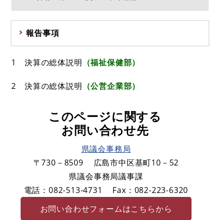
報告事項
1 決算の総体説明
（福祉保健部）
2 決算の総体説明
（公営企業部）
このページに関する
お問い合わせ先
県議会事務局
〒730－8509
広島市中区基町10－52
県議会事務局議事課
電話：082-513-4731
Fax：082-223-6320
お問い合わせフォームはこちらから