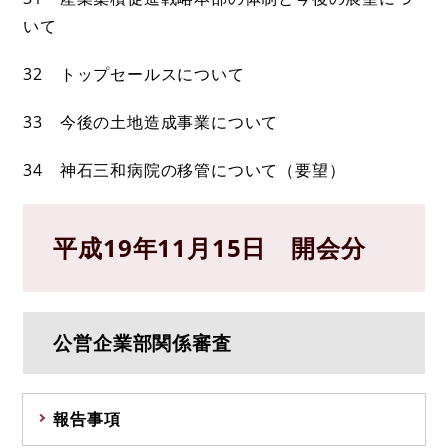
いて
32 トップセールスについて
33 今後の土地造成事業について
34 神石三和病院の移管について（要望）
平成19年11月15日 開会分
公営企業部関係審査
報告事項