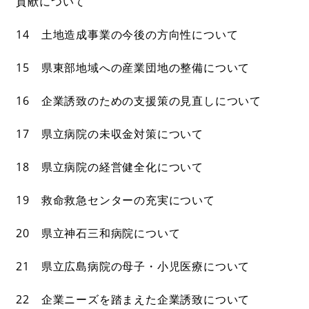
貢献について
14 土地造成事業の今後の方向性について
15 県東部地域への産業団地の整備について
16 企業誘致のための支援策の見直しについて
17 県立病院の未収金対策について
18 県立病院の経営健全化について
19 救命救急センターの充実について
20 県立神石三和病院について
21 県立広島病院の母子・小児医療について
22 企業ニーズを踏まえた企業誘致について