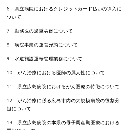
6 県立病院におけるクレジットカード払いの導入に
ついて
7 勤務医の過重労働について
8 病院事業の運営形態について
9 水道施設運転管理業務について
10 がん治療における医師の属人性について
11 県立広島病院におけるがん医療の特徴について
12 がん治療に係る広島市内の大規模病院の役割分
担について
13 県立広島病院の本県の母子周産期医療における