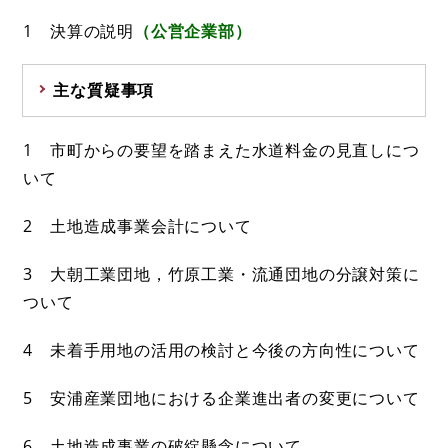
1 決算の説明
（公営企業部）
主な質疑事項
1 市町からの要望を踏まえた水道料金の見直しにつ
いて
2 土地造成事業会計について
3 大朝工業団地，竹原工業・流通団地の分譲対策に
ついて
4 未着手用地の活用の検討と今後の方向性について
5 安浦産業団地における企業進出者の変更について
6 土地造成事業の破綻懸念について