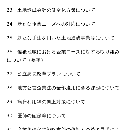
23 土地造成会計の健全化方策について
24 新たな企業ニーズへの対応について
25 新たな手法を用いた土地造成事業等について
26 備後地域における企業ニーズに対する取り組み
について（要望）
27 公立病院改革プランについて
28 地方公営企業法の全部適用に係る課題について
29 病床利用率の向上対策について
30 医師の確保等について
31 産業集積促進戦略本部の体制と今後の展望につ