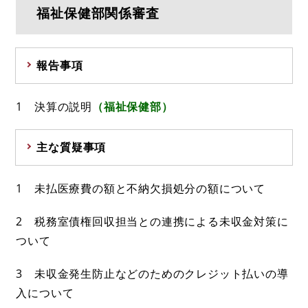
福祉保健部関係審査
報告事項
1 決算の説明
（福祉保健部）
主な質疑事項
1 未払医療費の額と不納欠損処分の額について
2 税務室債権回収担当との連携による未収金対策に
ついて
3 未収金発生防止などのためのクレジット払いの導
入について