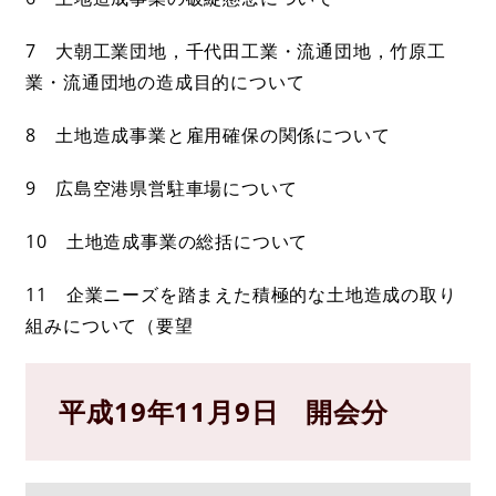
7 大朝工業団地，千代田工業・流通団地，竹原工
業・流通団地の造成目的について
8 土地造成事業と雇用確保の関係について
9 広島空港県営駐車場について
10 土地造成事業の総括について
11 企業ニーズを踏まえた積極的な土地造成の取り
組みについて（要望
平成19年11月9日 開会分