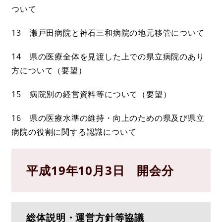
ついて
13 瀬戸田病院と神石三和病院の地元移管について
14 県の医療全体を見渡した上での県立病院のあり
方について（要望）
15 病院別の経営資料等について（要望）
16 県の医療水準の維持・向上のための県及び県立
病院の役割に関する認識について
平成19年10月3日 開会分
総体説明・運営方針等協議