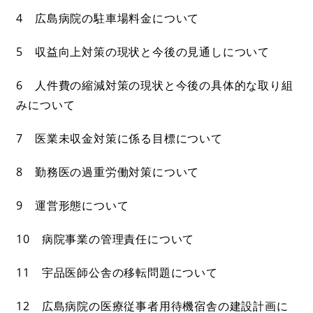
4 広島病院の駐車場料金について
5 収益向上対策の現状と今後の見通しについて
6 人件費の縮減対策の現状と今後の具体的な取り組
みについて
7 医業未収金対策に係る目標について
8 勤務医の過重労働対策について
9 運営形態について
10 病院事業の管理責任について
11 宇品医師公舎の移転問題について
12 広島病院の医療従事者用待機宿舎の建設計画に