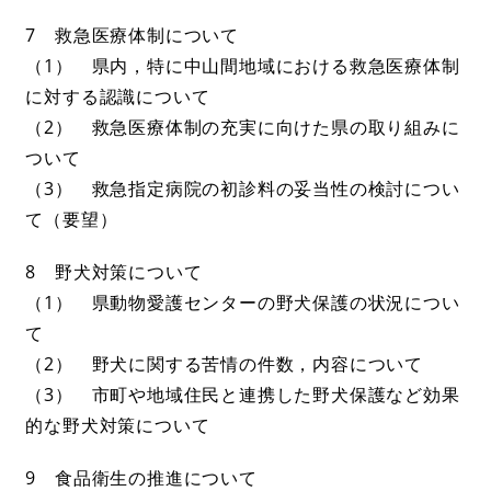
7 救急医療体制について
（1） 県内，特に中山間地域における救急医療体制
に対する認識について
（2） 救急医療体制の充実に向けた県の取り組みに
ついて
（3） 救急指定病院の初診料の妥当性の検討につい
て（要望）
8 野犬対策について
（1） 県動物愛護センターの野犬保護の状況につい
て
（2） 野犬に関する苦情の件数，内容について
（3） 市町や地域住民と連携した野犬保護など効果
的な野犬対策について
9 食品衛生の推進について