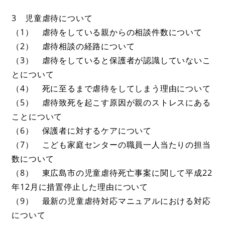
3 児童虐待について
（1） 虐待をしている親からの相談件数について
（2） 虐待相談の経路について
（3） 虐待をしていると保護者が認識していないこ
とについて
（4） 死に至るまで虐待をしてしまう理由について
（5） 虐待致死を起こす原因が親のストレスにある
ことについて
（6） 保護者に対するケアについて
（7） こども家庭センターの職員一人当たりの担当
数について
（8） 東広島市の児童虐待死亡事案に関して平成22
年12月に措置停止した理由について
（9） 最新の児童虐待対応マニュアルにおける対応
について