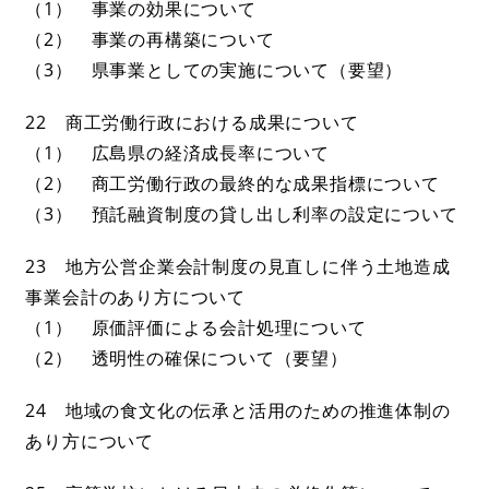
（1） 事業の効果について
（2） 事業の再構築について
（3） 県事業としての実施について（要望）
22 商工労働行政における成果について
（1） 広島県の経済成長率について
（2） 商工労働行政の最終的な成果指標について
（3） 預託融資制度の貸し出し利率の設定について
23 地方公営企業会計制度の見直しに伴う土地造成
事業会計のあり方について
（1） 原価評価による会計処理について
（2） 透明性の確保について（要望）
24 地域の食文化の伝承と活用のための推進体制の
あり方について