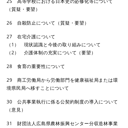
25 高等学校における日本史の必修化等について
（質疑・要望）
26 自殺防止について（質疑・要望）
27 在宅介護について
（1） 現状認識と今後の取り組みについて
（2） 介護体制の充実について（要望）
28 食育の重要性について
29 商工労働局から労働部門を健康福祉局または環
境県民局へ移すことについて
30 公共事業執行に係る公契約制度の導入について
（意見）
31 財団法人広島県農林振興センター分収造林事業