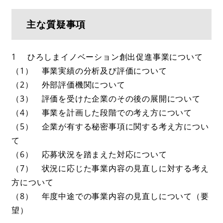
主な質疑事項
1 ひろしまイノベーション創出促進事業について
（1） 事業実績の分析及び評価について
（2） 外部評価機関について
（3） 評価を受けた企業のその後の展開について
（4） 事業を計画した段階での考え方について
（5） 企業が有する秘密事項に関する考え方につい
て
（6） 応募状況を踏まえた対応について
（7） 状況に応じた事業内容の見直しに対する考え
方について
（8） 年度中途での事業内容の見直しについて（要
望）