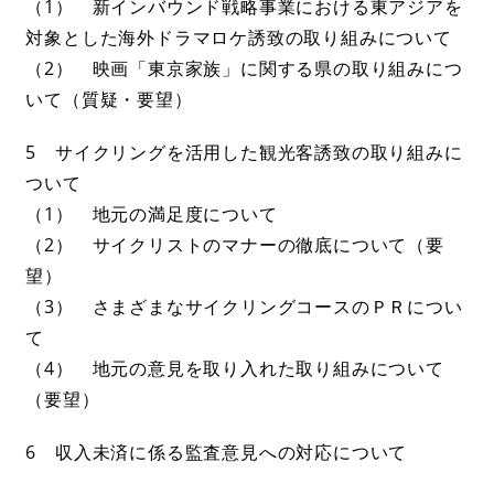
（1） 新インバウンド戦略事業における東アジアを
対象とした海外ドラマロケ誘致の取り組みについて
（2） 映画「東京家族」に関する県の取り組みにつ
いて（質疑・要望）
5 サイクリングを活用した観光客誘致の取り組みに
ついて
（1） 地元の満足度について
（2） サイクリストのマナーの徹底について（要
望）
（3） さまざまなサイクリングコースのＰＲについ
て
（4） 地元の意見を取り入れた取り組みについて
（要望）
6 収入未済に係る監査意見への対応について