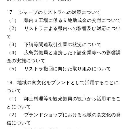
17 シャープのリストラへの対策について
（1） 県内３工場に係る立地助成金の交付について
（2） リストラによる県内への影響及び対応につい
て
（3） 下請等関連取引企業の状況について
（4） 広島労働局と連携した下請企業等への影響調
査の実施について
（5） リストラ撤回に向けた取り組みについて
18 地域の食文化をブランドとして活用することに
ついて
（1） 郷土料理等を観光振興の観点から活用するこ
とについて
（2） ブランドショップにおける地域の食文化の発
信について