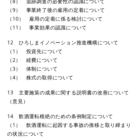
（8） 追跡調査の必要性の認識について
（9） 事業終了後の雇用の定着について
（10） 雇用の定着に係る検討について
（11） 事業効果の認識について
12 ひろしまイノベーション推進機構について
（1） 投資先について
（2） 経費について
（3） 体制について
（4） 株式の取得について
13 主要施策の成果に関する説明書の改善について
（意見）
14 飲酒運転根絶のための条例制定について
（1） 飲酒運転に起因する事故の推移と取り締まり
の状況について