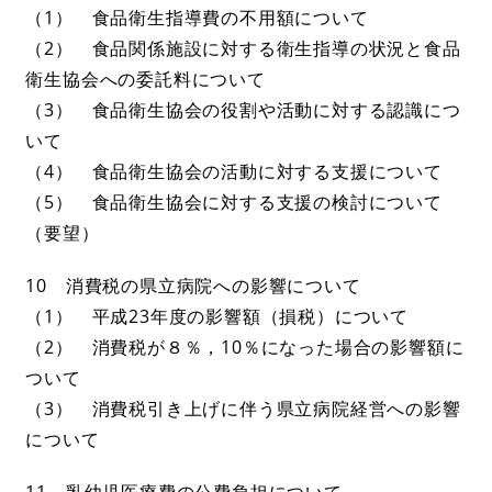
（1） 食品衛生指導費の不用額について
（2） 食品関係施設に対する衛生指導の状況と食品
衛生協会への委託料について
（3） 食品衛生協会の役割や活動に対する認識につ
いて
（4） 食品衛生協会の活動に対する支援について
（5） 食品衛生協会に対する支援の検討について
（要望）
10 消費税の県立病院への影響について
（1） 平成23年度の影響額（損税）について
（2） 消費税が８％，10％になった場合の影響額に
ついて
（3） 消費税引き上げに伴う県立病院経営への影響
について
11 乳幼児医療費の公費負担について