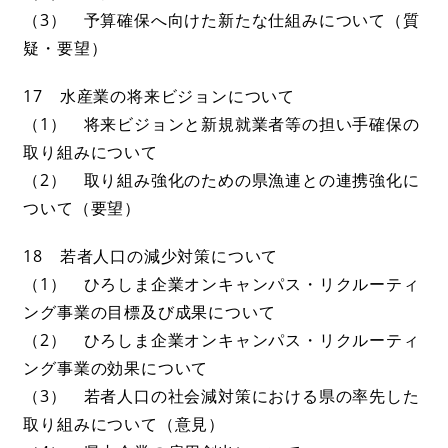
（3） 予算確保へ向けた新たな仕組みについて（質
疑・要望）
17 水産業の将来ビジョンについて
（1） 将来ビジョンと新規就業者等の担い手確保の
取り組みについて
（2） 取り組み強化のための県漁連との連携強化に
ついて（要望）
18 若者人口の減少対策について
（1） ひろしま企業オンキャンパス・リクルーティ
ング事業の目標及び成果について
（2） ひろしま企業オンキャンパス・リクルーティ
ング事業の効果について
（3） 若者人口の社会減対策における県の率先した
取り組みについて（意見）