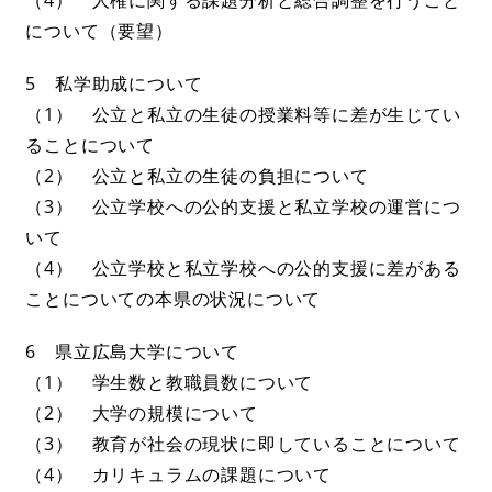
について（要望）
5 私学助成について
（1） 公立と私立の生徒の授業料等に差が生じてい
ることについて
（2） 公立と私立の生徒の負担について
（3） 公立学校への公的支援と私立学校の運営につ
いて
（4） 公立学校と私立学校への公的支援に差がある
ことについての本県の状況について
6 県立広島大学について
（1） 学生数と教職員数について
（2） 大学の規模について
（3） 教育が社会の現状に即していることについて
（4） カリキュラムの課題について