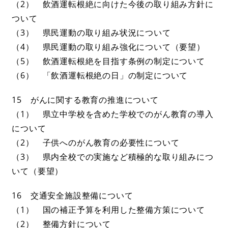
（2） 飲酒運転根絶に向けた今後の取り組み方針に
ついて
（3） 県民運動の取り組み状況について
（4） 県民運動の取り組み強化について（要望）
（5） 飲酒運転根絶を目指す条例の制定について
（6） 「飲酒運転根絶の日」の制定について
15 がんに関する教育の推進について
（1） 県立中学校を含めた学校でのがん教育の導入
について
（2） 子供へのがん教育の必要性について
（3） 県内全校での実施など積極的な取り組みにつ
いて（要望）
16 交通安全施設整備について
（1） 国の補正予算を利用した整備方策について
（2） 整備方針について