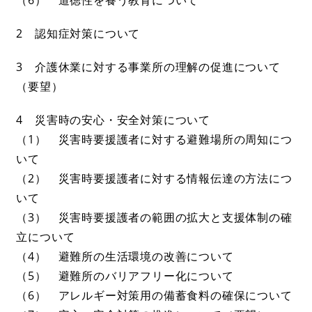
2 認知症対策について
3 介護休業に対する事業所の理解の促進について
（要望）
4 災害時の安心・安全対策について
（1） 災害時要援護者に対する避難場所の周知につ
いて
（2） 災害時要援護者に対する情報伝達の方法につ
いて
（3） 災害時要援護者の範囲の拡大と支援体制の確
立について
（4） 避難所の生活環境の改善について
（5） 避難所のバリアフリー化について
（6） アレルギー対策用の備蓄食料の確保について