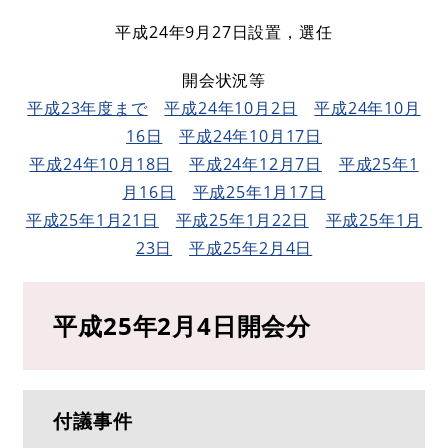
平成24年9月27日設置，選任
開会状況等
平成23年度まで
平成24年10月2日
平成24年10月
16日
平成24年10月17日
平成24年10月18日
平成24年12月7日
平成25年1
月16日
平成25年1月17日
平成25年1月21日
平成25年1月22日
平成25年1月
23日
平成25年2月4日
平成25年2月4日開会分
付議事件