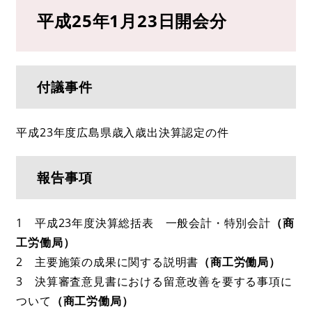
平成25年1月23日開会分
付議事件
平成23年度広島県歳入歳出決算認定の件
報告事項
1 平成23年度決算総括表 一般会計・特別会計
（商
工労働局）
2 主要施策の成果に関する説明書
（商工労働局）
3 決算審査意見書における留意改善を要する事項に
ついて
（商工労働局）