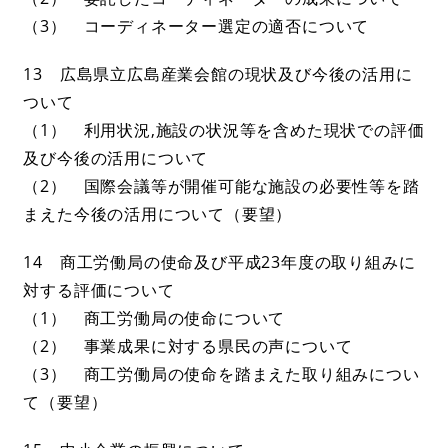
（3） コーディネーター選定の適否について
13 広島県立広島産業会館の現状及び今後の活用に
ついて
（1） 利用状況,施設の状況等を含めた現状での評価
及び今後の活用について
（2） 国際会議等が開催可能な施設の必要性等を踏
まえた今後の活用について（要望）
14 商工労働局の使命及び平成23年度の取り組みに
対する評価について
（1） 商工労働局の使命について
（2） 事業成果に対する県民の声について
（3） 商工労働局の使命を踏まえた取り組みについ
て（要望）