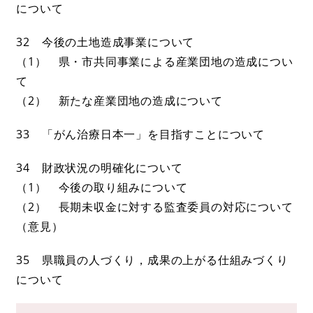
について
32 今後の土地造成事業について
（1） 県・市共同事業による産業団地の造成につい
て
（2） 新たな産業団地の造成について
33 「がん治療日本一」を目指すことについて
34 財政状況の明確化について
（1） 今後の取り組みについて
（2） 長期未収金に対する監査委員の対応について
（意見）
35 県職員の人づくり，成果の上がる仕組みづくり
について