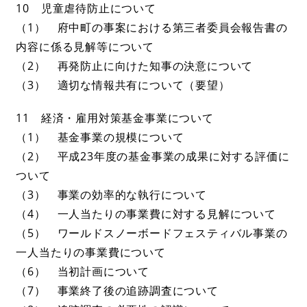
10 児童虐待防止について
（1） 府中町の事案における第三者委員会報告書の
内容に係る見解等について
（2） 再発防止に向けた知事の決意について
（3） 適切な情報共有について（要望）
11 経済・雇用対策基金事業について
（1） 基金事業の規模について
（2） 平成23年度の基金事業の成果に対する評価に
ついて
（3） 事業の効率的な執行について
（4） 一人当たりの事業費に対する見解について
（5） ワールドスノーボードフェスティバル事業の
一人当たりの事業費について
（6） 当初計画について
（7） 事業終了後の追跡調査について