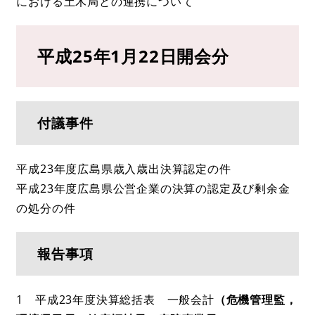
における土木局との連携について
平成25年1月22日開会分
付議事件
平成23年度広島県歳入歳出決算認定の件
平成23年度広島県公営企業の決算の認定及び剰余金
の処分の件
報告事項
1 平成23年度決算総括表 一般会計
（危機管理監，