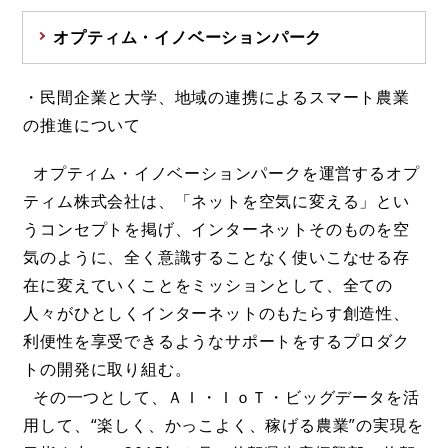
オプティム・イノベーションパーク
・民間企業と大学、地域の連携によるスマート農業
の推進について
オプティム・イノベーションパークを運営するオプ
ティム株式会社は、「ネットを空気に変える」とい
うコンセプトを掲げ、インターネットそのものを空
気のように、全く意識することなく使いこなせる存
在に変えていくことをミッションとして、全ての
人々がひとしくインターネットのもたらす創造性、
利便性を享受できるようなサポートをするプロダク
トの開発に取り組む。
その一つとして、ＡＩ・ＩｏＴ・ビッグデータを活
用して、“楽しく、かっこよく、稼げる農業”の実現を