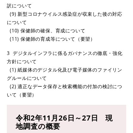
訳について
(9) 新型コロナウイルス感染症が収束した後の対応
について
(10) 保健師の確保、育成について
(11) 保健師の育成等について（要望）
3 デジタルインフラに係るガバナンスの徹底・強化
方針について
(1) 紙媒体のデジタル化及び電子媒体のファイリン
グルールについて
(2) 適正なデータ保存と検索機能の付加の検討につ
いて（要望）
令和2年11月26日～27日 現
地調査の概要