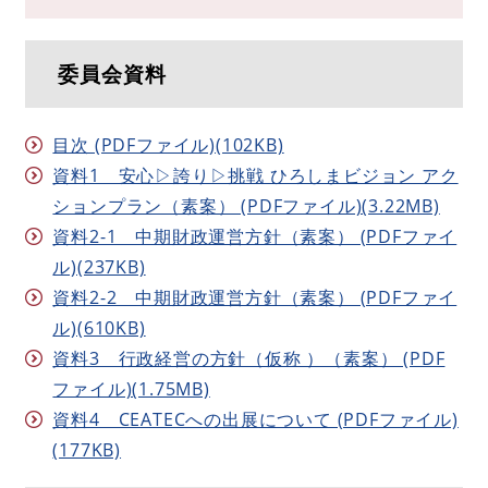
委員会資料
目次 (PDFファイル)(102KB)
資料1 安心▷誇り▷挑戦 ひろしまビジョン アク
ションプラン（素案） (PDFファイル)(3.22MB)
資料2-1 中期財政運営方針（素案） (PDFファイ
ル)(237KB)
資料2-2 中期財政運営方針（素案） (PDFファイ
ル)(610KB)
資料3 行政経営の方針（仮称 ）（素案） (PDF
ファイル)(1.75MB)
資料4 CEATECへの出展について (PDFファイル)
(177KB)