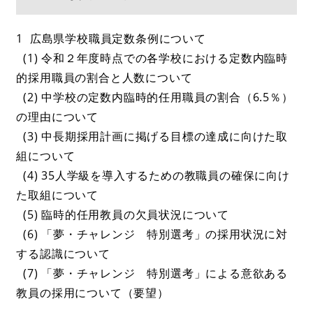
1 広島県学校職員定数条例について
(1) 令和２年度時点での各学校における定数内臨時
的採用職員の割合と人数について
(2) 中学校の定数内臨時的任用職員の割合（6.5％）
の理由について
(3) 中長期採用計画に掲げる目標の達成に向けた取
組について
(4) 35人学級を導入するための教職員の確保に向け
た取組について
(5) 臨時的任用教員の欠員状況について
(6) 「夢・チャレンジ 特別選考」の採用状況に対
する認識について
(7) 「夢・チャレンジ 特別選考」による意欲ある
教員の採用について（要望）