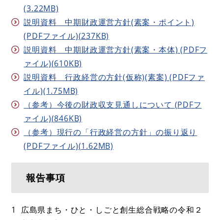
(3.22MB)
説明資料 中期財政運営方針(素案・ポイント)
(PDFファイル)(237KB)
説明資料 中期財政運営方針(素案・本体) (PDFフ
ァイル)(610KB)
説明資料 行政経営の方針(仮称)(素案) (PDFファ
イル)(1.75MB)
（参考）今後の財政収支見通しについて (PDFフ
ァイル)(846KB)
（参考）現行の「行政経営の方針」の振り返り
(PDFファイル)(1.62MB)
報告事項
1 広島県まち・ひと・しごと創生総合戦略の令和２