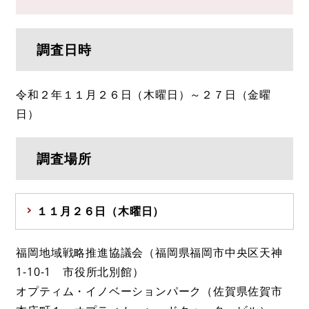
調査日時
令和２年１１月２６日（木曜日）～２７日（金曜
日）
調査場所
１１月２６日（木曜日）
福岡地域戦略推進協議会（福岡県福岡市中央区天神
1-10-1 市役所北別館）
オプティム・イノベーションパーク（佐賀県佐賀市