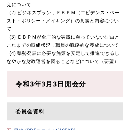
えについて
(2) ビジネスプラン，ＥＢＰＭ（エビデンス・ベー
スト・ポリシー・メイキング）の意義と内容につい
て
(3) ＥＢＰＭが全庁的な実践に至っていない理由と
これまでの取組状況，職員の戦略的な養成について
(4) 県勢発展に必要な施策を安定して推進できるし
なやかな財政運営を図ることなどについて（要望）
令和3年3月3日開会分
委員会資料