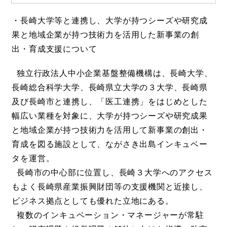
・長崎大学等と連携し、大学が持つシーズや研究成
果と地域企業が持つ技術力を活用した新事業の創
出・育成支援について
独立行政法人中小企業基盤整備機構は、長崎大学、
長崎総合科学大学、長崎県立大学の３大学、長崎県
及び長崎市と連携し、「医工連携」をはじめとした
幅広い業種を対象に、大学が持つシーズや研究成果
と地域企業が持つ技術力を活用して新事業の創出・
育成を図る施設として、ながさき出島インキュベー
タを運営。
長崎市の中心部に位置し、長崎３大学へのアクセス
もよく長崎県産業振興財団等の支援機関と近接し、
ビジネス拠点としても優れた立地にある。
複数のインキュベーション・マネージャーが常駐