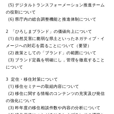
(5) デジタルトランスフォーメーション推進チーム
の役割について
(6) 県庁内の総合調整機能と推進体制について
2 「ひろしまブランド」の価値向上について
(1) 自然災害に脆弱な県土といったネガティブ・イ
メージへの対応を図ることについて（要望）
(2) 政策としての「ブランド」の範囲について
(3) ブランド定義を明確にし，管理を徹底すること
について
3 定住・移住対策について
(1) 移住セミナーの取組内容について
(2) 移住に関する情報のコンテンツの充実及び発信
の強化について
(3) 昨年度の移住相談件数や内容の分析について