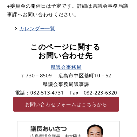
※委員会の開催日は予定です。詳細は県議会事務局議
事課へお問い合わせください。
カレンダー一覧
このページに関する
お問い合わせ先
県議会事務局
〒730－8509
広島市中区基町10－52
県議会事務局議事課
電話：082-513-4731
Fax：082-223-6320
お問い合わせフォームはこちらから