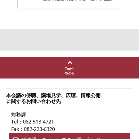
本会議の傍聴、議場見学、広聴、情報公開
に関するお問い合わせ先
総務課
Tel：082-513-4721
Fax：082-223-6320