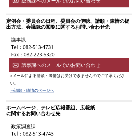
総務課へのメールでのお問い合わせ
定例会・委員会の日程、委員会の傍聴、請願・陳情の提
出方法、会議録の閲覧に関するお問い合わせ先
議事課
Tel：082-513-4731
Fax：082-223-6320
議事課へのメールでのお問い合わせ
※メールによる請願・陳情はお受けできませんのでご了承くださ
い。
→請願・陳情のページへ
ホームページ、テレビ広報番組、広報紙
に関するお問い合わせ先
政策調査課
Tel：082-513-4743