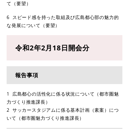
て（要望）
6 スピード感を持った取組及び広島都心部の魅力的
な発展について（要望）
令和2年2月18日開会分
報告事項
1 広島都心の活性化に係る状況について（都市圏魅
力づくり推進課長）
2 サッカースタジアムに係る基本計画（素案）につ
いて（都市圏魅力づくり推進課長）