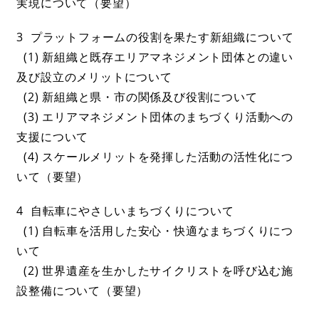
実現について（要望）
3 プラットフォームの役割を果たす新組織について
(1) 新組織と既存エリアマネジメント団体との違い
及び設立のメリットについて
(2) 新組織と県・市の関係及び役割について
(3) エリアマネジメント団体のまちづくり活動への
支援について
(4) スケールメリットを発揮した活動の活性化につ
いて（要望）
4 自転車にやさしいまちづくりについて
(1) 自転車を活用した安心・快適なまちづくりにつ
いて
(2) 世界遺産を生かしたサイクリストを呼び込む施
設整備について（要望）