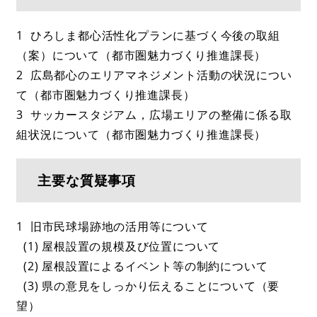
1 ひろしま都心活性化プランに基づく今後の取組
（案）について（都市圏魅力づくり推進課長）
2 広島都心のエリアマネジメント活動の状況につい
て（都市圏魅力づくり推進課長）
3 サッカースタジアム，広場エリアの整備に係る取
組状況について（都市圏魅力づくり推進課長）
主要な質疑事項
1 旧市民球場跡地の活用等について
(1) 屋根設置の規模及び位置について
(2) 屋根設置によるイベント等の制約について
(3) 県の意見をしっかり伝えることについて（要
望）