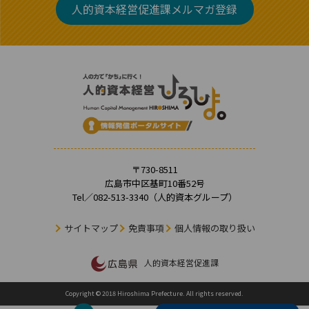
人的資本経営促進課メルマガ登録
〒730-8511
広島市中区基町10番52号
Tel／
082-513-3340
（人的資本グループ）
サイトマップ
免責事項
個人情報の取り扱い
人的資本経営促進課
Copyright © 2018 Hiroshima Prefecture. All rights reserved.