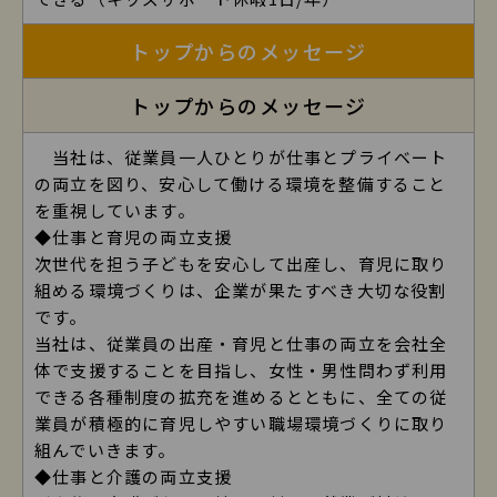
トップからのメッセージ
トップからのメッセージ
当社は、従業員一人ひとりが仕事とプライベート
の両立を図り、安心して働ける環境を整備すること
を重視しています。
◆仕事と育児の両立支援
次世代を担う子どもを安心して出産し、育児に取り
組める環境づくりは、企業が果たすべき大切な役割
です。
当社は、従業員の出産・育児と仕事の両立を会社全
体で支援することを目指し、女性・男性問わず利用
できる各種制度の拡充を進めるとともに、全ての従
業員が積極的に育児しやすい職場環境づくりに取り
組んでいきます。
◆仕事と介護の両立支援