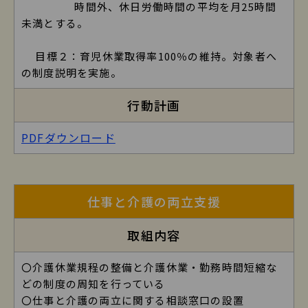
時間外、休日労働時間の平均を月25時間
未満とする。
目標２：育児休業取得率100％の維持。対象者へ
の制度説明を実施。
行動計画
PDFダウンロード
株式会社サンエスの詳細3
仕事と介護の両立支援
取組内容
〇介護休業規程の整備と介護休業・勤務時間短縮な
どの制度の周知を行っている
〇仕事と介護の両立に関する相談窓口の設置