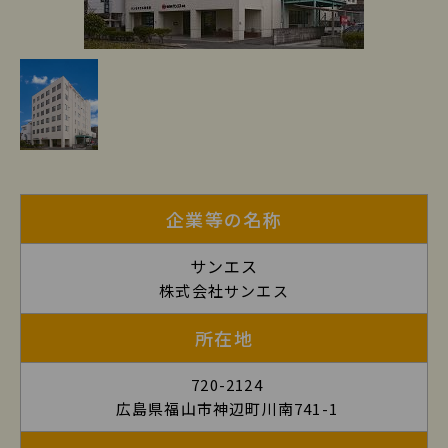
株式会社サンエスの詳細1
企業等の名称
サンエス
株式会社サンエス
所在地
720-2124
広島県福山市神辺町川南741-1