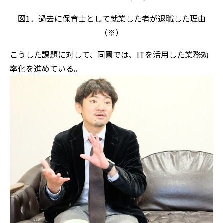
図1．過去に保育士として就業した者が退職した理由
（※）
こうした課題に対して、同園では、ITを活用した業務効
率化を進めている。