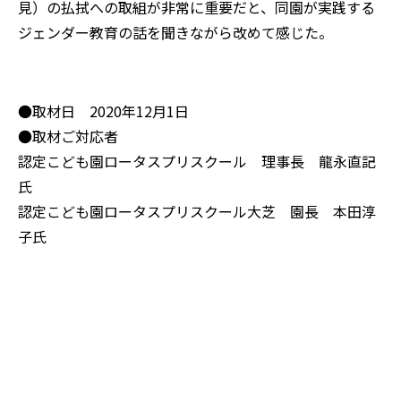
見）の払拭への取組が非常に重要だと、同園が実践する
ジェンダー教育の話を聞きながら改めて感じた。
●取材日 2020年12月1日
●取材ご対応者
認定こども園ロータスプリスクール 理事長 龍永直記
氏
認定こども園ロータスプリスクール大芝 園長 本田淳
子氏