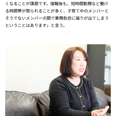
くなることが課題です。復職後も、短時間勤務など働け
る時間帯が限られることが多く、子育て中のメンバーと
そうでないメンバーの間で業務負担に偏りが出てしまう
ということはあります」と言う。