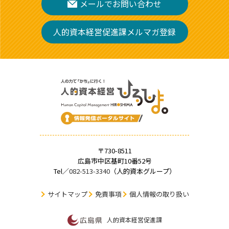
メールでお問い合わせ
人的資本経営促進課メルマガ登録
〒730-8511
広島市中区基町10番52号
Tel／
082-513-3340
（人的資本グループ）
サイトマップ
免責事項
個人情報の取り扱い
人的資本経営促進課