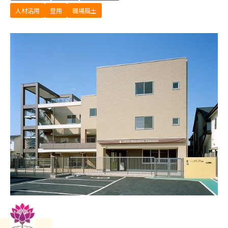
人材活用
登用
職場風土