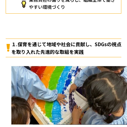
やすい環境づくり
１.保育を通じて地域や社会に貢献し、SDGsの視点
を取り入れた先進的な取組を実践