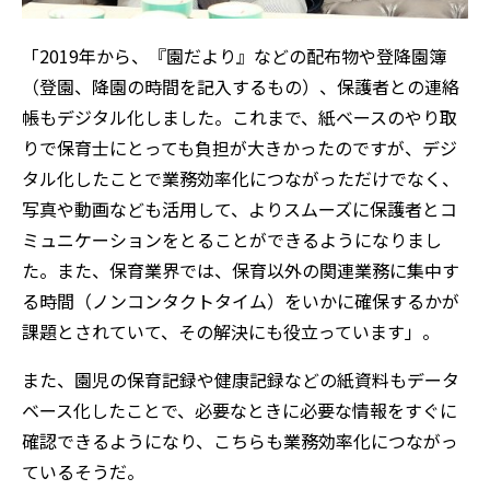
「2019年から、『園だより』などの配布物や登降園簿
（登園、降園の時間を記入するもの）、保護者との連絡
帳もデジタル化しました。これまで、紙ベースのやり取
りで保育士にとっても負担が大きかったのですが、デジ
タル化したことで業務効率化につながっただけでなく、
写真や動画なども活用して、よりスムーズに保護者とコ
ミュニケーションをとることができるようになりまし
た。また、保育業界では、保育以外の関連業務に集中す
る時間（ノンコンタクトタイム）をいかに確保するかが
課題とされていて、その解決にも役立っています」。
また、園児の保育記録や健康記録などの紙資料もデータ
ベース化したことで、必要なときに必要な情報をすぐに
確認できるようになり、こちらも業務効率化につながっ
ているそうだ。