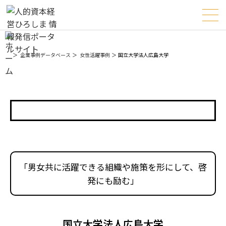
企業事例データベース
女性活躍事例
国立大学法人広島大学
女性活躍事例
「男女共に活躍できる組織や施策を形にして、啓
発にも励む」
国立大学法人広島大学