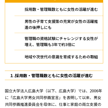
採用数・管理職数ともに女性の活躍が進む
男性の子育て支援策の充実が女性の活躍推
進の後押しにも
管理職の資格試験にチャレンジする女性が
増え、管理職も3年で約3倍に
地域や次世代の意識を育成するための取組
１.採用数・管理職数ともに女性の活躍が進む
国立大学法人広島大学（以下、広島大学）では、2006年
に「広島大学男女共同参画宣言」を表明して以来、男女
共同参画推進委員会を母体に、仕事と家庭の両立支援の