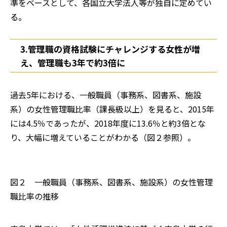
準をベースとして、各国立大学法人等が独自に定めてい
る。
3.管理職の資格試験にチャレンジする女性が増
え、管理職も3年で約3倍に
過去5年における、一般職員（事務系、図書系、施設
系）の女性管理職比率（課長級以上）を見ると、2015年
には4.5％であったが、2018年度に13.6％と約3倍とな
り、大幅に増えていることがわかる（図２参照）。
図２ 一般職員（事務系、図書系、施設系）の女性管理
職比率の推移