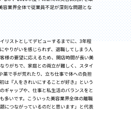
、美容業界全体で従業員不足が深刻な問題とな
イリストとしてデビューするまでに、3年程
にやりがいを感じられず、退職してしまう人
客様の要望に応えるため、開店時間が長い美
なりがちで、家庭との両立が難しく、スタイ
や薬で手が荒れたり、立ち仕事で体への負担
初は『人をきれいにすることが好き』という
のギャップや、仕事と私生活のバランスをと
も多いです。こういった美容業界全体の離職
題につながっているのだと思います」と代表