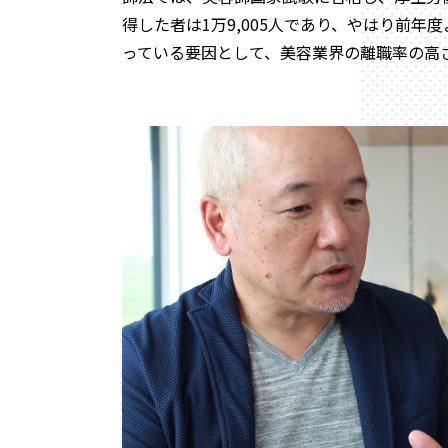
得した者は1万9,005人であり、やはり前
っている要因として、美容業界の離職率の高