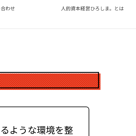
い合わせ
人的資本経営ひろしま。とは
けるような環境を整