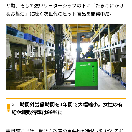
と勘、そして強いリーダーシップの下に「たまごにかけ
るお醤油」に続く次世代のヒット商品を開発中だ。
2 時間外労働時間を1年間で大幅縮小。女性の有
給休暇取得率は99%に
寺岡醸造では、働き方改革の重要性が世間で叫ばれる前