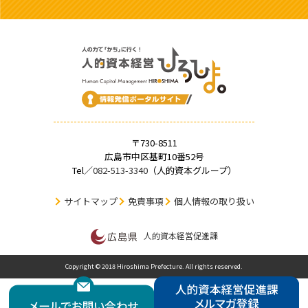
〒730-8511
広島市中区基町10番52号
Tel／
082-513-3340
（人的資本グループ）
サイトマップ
免責事項
個人情報の取り扱い
人的資本経営促進課
Copyright © 2018 Hiroshima Prefecture. All rights reserved.