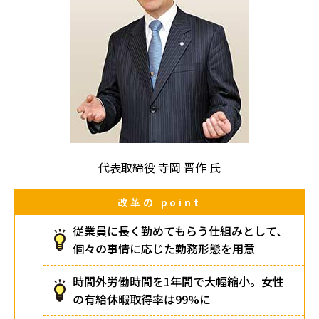
代表取締役 寺岡 晋作 氏
改革の
point
従業員に長く勤めてもらう仕組みとして、
個々の事情に応じた勤務形態を用意
時間外労働時間を1年間で大幅縮小。女性
の有給休暇取得率は99%に