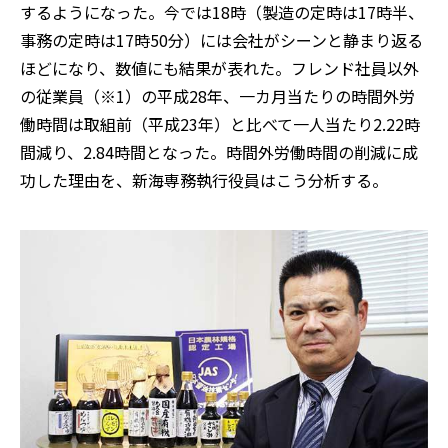
するようになった。今では18時（製造の定時は17時半、
事務の定時は17時50分）には会社がシーンと静まり返る
ほどになり、数値にも結果が表れた。フレンド社員以外
の従業員（※1）の平成28年、一カ月当たりの時間外労
働時間は取組前（平成23年）と比べて一人当たり2.22時
間減り、2.84時間となった。時間外労働時間の削減に成
功した理由を、新海専務執行役員はこう分析する。