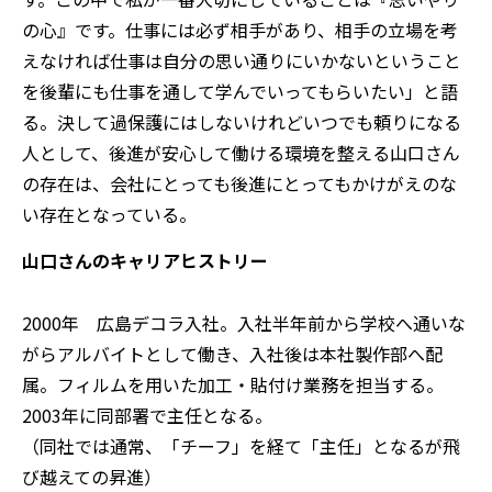
の心』です。仕事には必ず相手があり、相手の立場を考
えなければ仕事は自分の思い通りにいかないということ
を後輩にも仕事を通して学んでいってもらいたい」と語
る。決して過保護にはしないけれどいつでも頼りになる
人として、後進が安心して働ける環境を整える山口さん
の存在は、会社にとっても後進にとってもかけがえのな
い存在となっている。
山口さんのキャリアヒストリー
2000年 広島デコラ入社。入社半年前から学校へ通いな
がらアルバイトとして働き、入社後は本社製作部へ配
属。フィルムを用いた加工・貼付け業務を担当する。
2003年に同部署で主任となる。
（同社では通常、「チーフ」を経て「主任」となるが飛
び越えての昇進）