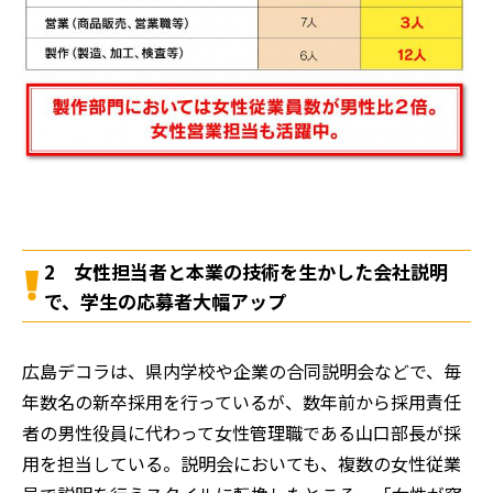
2 女性担当者と本業の技術を生かした会社説明
で、学生の応募者大幅アップ
広島デコラは、県内学校や企業の合同説明会などで、毎
年数名の新卒採用を行っているが、数年前から採用責任
者の男性役員に代わって女性管理職である山口部長が採
用を担当している。説明会においても、複数の女性従業