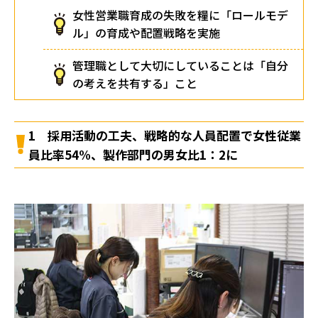
女性営業職育成の失敗を糧に「ロールモデ
ル」の育成や配置戦略を実施
管理職として大切にしていることは「自分
の考えを共有する」こと
1 採用活動の工夫、戦略的な人員配置で女性従業
員比率54%、製作部門の男女比1：2に