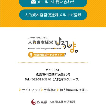
メールでお問い合わせ
人的資本経営促進課メルマガ登録
〒730-8511
広島市中区基町10番52号
Tel／
082-513-3340
（人的資本グループ）
サイトマップ
免責事項
個人情報の取り扱い
人的資本経営促進課