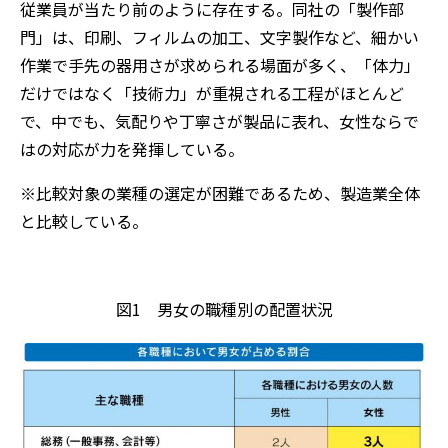
従業員が当たり前のように存在する。同社の「製作部
門」は、印刷、フィルムの加工、文字製作など、細かい
作業で手先の器用さが求められる場面が多く、「体力」
だけではなく「技術力」が重視される工程がほとんど
で、中でも、気配りや丁寧さが製品に表れ、女性ならで
はの対応が力を発揮している。
※比較対象の業種の選定が困難であるため、製造業全体
と比較している。
図1 男女の職種別の配置状況