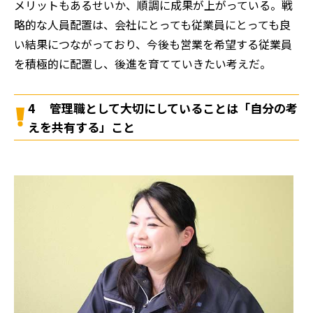
メリットもあるせいか、順調に成果が上がっている。戦
略的な人員配置は、会社にとっても従業員にとっても良
い結果につながっており、今後も営業を希望する従業員
を積極的に配置し、後進を育てていきたい考えだ。
4 管理職として大切にしていることは「自分の考
えを共有する」こと