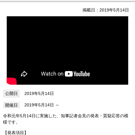
掲載日：2019年5月14日
2019年5月14日
2019年5月14日
令和元年5月14日に実施した、知事記者会見の発表・質疑応答の模
様です。
【発表項目】