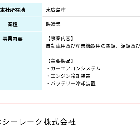
東広島市
本社所在地
製造業
業種
【事業内容】
事業内容
自動車用及び産業機器用の空調、温調及
【主要製品】
・カーエアコンシステム
・エンジン冷却装置
・バッテリー冷却装置
本シーレーク株式会社