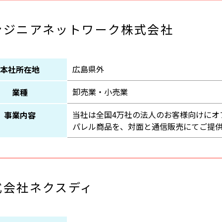
ンジニアネットワーク株式会社
広島県外
本社所在地
卸売業・小売業
業種
当社は全国4万社の法人のお客様向けにオ
事業内容
パレル商品を、対面と通信販売にてご提
式会社ネクスディ