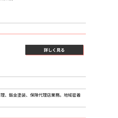
詳しく見る
修理、鈑金塗装、保険代理店業務。地域密着