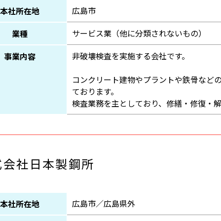
広島市
本社所在地
サービス業（他に分類されないもの）
業種
非破壊検査を実施する会社です。
事業内容
コンクリート建物やプラントや鉄骨など
ております。
検査業務を主としており、修繕・修復・
式会社日本製鋼所
広島市／広島県外
本社所在地