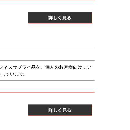
詳しく見る
フィスサプライ品を、個人のお客様向けにア
供しています。
詳しく見る