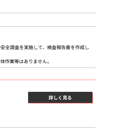
の安全調査を実施して、検査報告書を作成し
解体作業等はありません。
詳しく見る