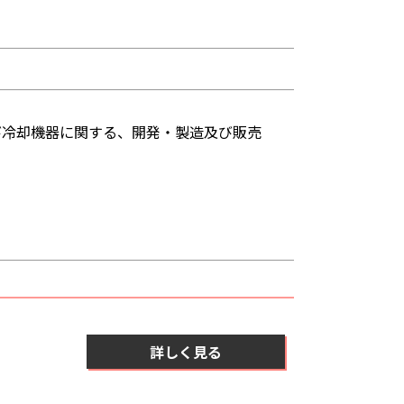
び冷却機器に関する、開発・製造及び販売
詳しく見る