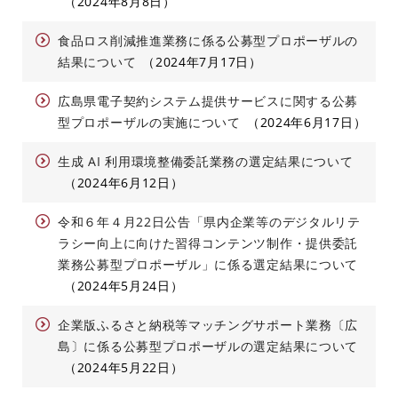
2024年8月8日
食品ロス削減推進業務に係る公募型プロポーザルの
結果について
2024年7月17日
広島県電子契約システム提供サービスに関する公募
型プロポーザルの実施について
2024年6月17日
生成 AI 利用環境整備委託業務の選定結果について
2024年6月12日
令和６年４月22日公告「県内企業等のデジタルリテ
ラシー向上に向けた習得コンテンツ制作・提供委託
業務公募型プロポーザル」に係る選定結果について
2024年5月24日
企業版ふるさと納税等マッチングサポート業務〔広
島〕に係る公募型プロポーザルの選定結果について
2024年5月22日