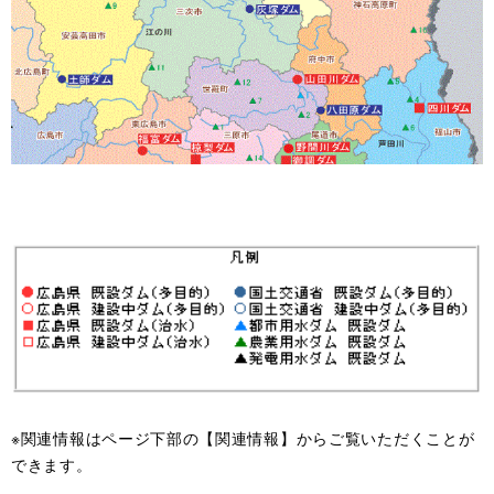
※関連情報はページ下部の【関連情報】からご覧いただくことが
できます。