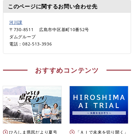
このページに関するお問い合わせ先
河川課
〒730-8511
広島市中区基町10番52号
ダムグループ
電話：082-513-3936
おすすめコンテンツ
ひろしま県民だより夏号
「ＡＩで未来を切り開く」