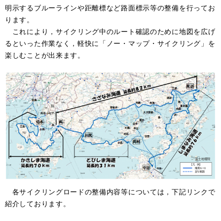
明示するブルーラインや距離標など路面標示等の整備を行ってお
ります。
これにより，サイクリング中のルート確認のために地図を広げ
るといった作業なく，軽快に「ノー・マップ・サイクリング」を
楽しむことが出来ます。
各サイクリングロードの整備内容等については，下記リンクで
紹介しております。