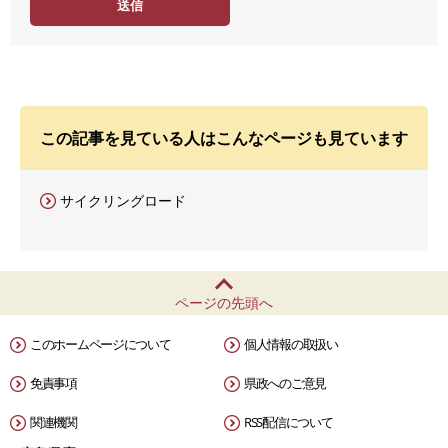
この記事を見ている人はこんなページも見ています
サイクリングロード
ページの先頭へ
このホームページについて
個人情報の取扱い
免責事項
県政へのご意見
関連機関
RSS配信について