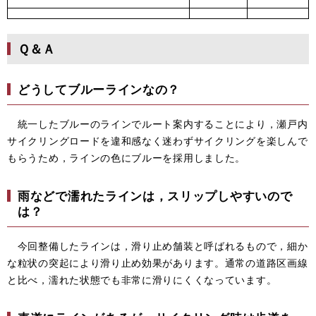
Ｑ＆Ａ
どうしてブルーラインなの？
統一したブルーのラインでルート案内することにより，瀬戸内
サイクリングロードを違和感なく迷わずサイクリングを楽しんで
もらうため，ラインの色にブルーを採用しました。
雨などで濡れたラインは，スリップしやすいので
は？
今回整備したラインは，滑り止め舗装と呼ばれるもので，細か
な粒状の突起により滑り止め効果があります。通常の道路区画線
と比べ，濡れた状態でも非常に滑りにくくなっています。