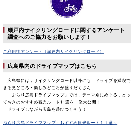
瀬戸内サイクリングロードに関するアンケート
調査へのご協力をお願いします！
ご利用後アンケート（瀬戸内サイクリングロード）
広島県内のドライブマップはこちら
広島県には，サイクリングロード以外にも，ドライブを満喫で
きる見どころ・楽しみどころが盛りだくさん！
「ぶらり広島ドライブマップ」では，テーマ別にめぐる，とっ
ておきのおすすめ観光ルート11選を一挙大公開！
ドライブしながら広島を遊びつくそう！
ぶらり広島ドライブマップ～おすすめ観光ルート１１選～