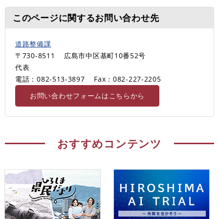
このページに関するお問い合わせ先
道路整備課
〒730-8511
広島市中区基町10番52号
代表
電話：082-513-3897
Fax：082-227-2205
お問い合わせフォームはこちらから
おすすめコンテンツ