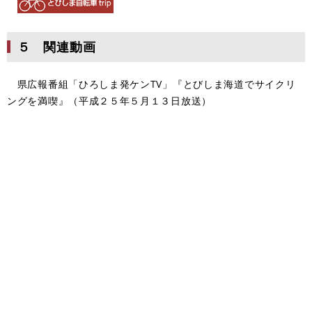
５ 関連動画
県広報番組「ひろしま発ケンTV」『とびしま海道でサイクリ
ングを満喫』（平成２５年５月１３日放送）