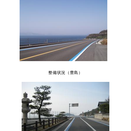
整備状況（豊島）