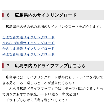
６ 広島県内のサイクリングロード
広島県内のその他の地域のサイクリングロードを紹介します。
しまなみ海道サイクリングロード
さざなみ海道サイクリングロード
かきしま海道サイクリングロード
やまなみ街道サイクリングロード
７ 広島県内のドライブマップはこちら
広島県には，サイクリングロード以外にも，ドライブを満喫で
きる見どころ・楽しみどころが盛りだくさん！
「ぶらり広島ドライブマップ」では，テーマ別にめぐる，とっ
ておきのおすすめ観光ルート11選を一挙大公開！
ドライブしながら広島を遊びつくそう！