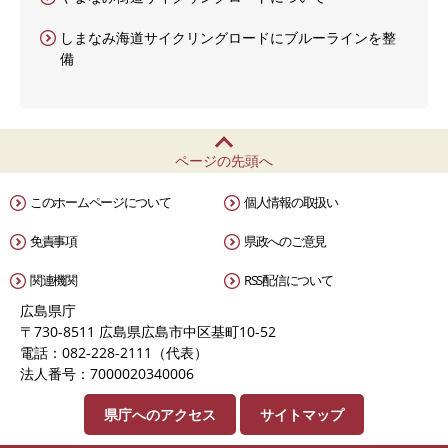
しまなみ海道サイクリングロードにブルーラインを整
備
ページの先頭へ
このホームページについて
個人情報の取扱い
免責事項
県政へのご意見
関連機関
RSS配信について
広島県庁
〒730-8511 広島県広島市中区基町10-52
電話：082-228-2111（代表）
法人番号：7000020340006
県庁へのアクセス
サイトマップ