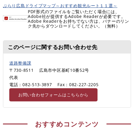
ぶらり広島ドライブマップ～おすすめ観光ルート１１選～
PDF形式のファイルをご覧いただく場合には、
Adobe社が提供するAdobe Readerが必要です。
Adobe Readerをお持ちでない方は、バナーのリン
ク先からダウンロードしてください。（無料）
このページに関するお問い合わせ先
道路整備課
〒730-8511
広島市中区基町10番52号
代表
電話：082-513-3897
Fax：082-227-2205
お問い合わせフォームはこちらから
おすすめコンテンツ