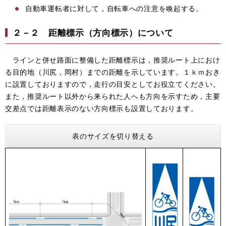
自動車運転者に対して，自転車への注意を喚起する。
２－２ 距離標示（方向標示）について
ラインと併せ路面に整備した距離標示は，推奨ルート上におけ
る目的地（川尻，岡村）までの距離を示しています。１ｋｍおき
に設置しておりますので，走行の目安としてお役立てください。
また，推奨ルート以外から来られた人へも方向を示すため，主要
交差点では距離表示のない方向標示も設置しております。
表のサイズを切り替える