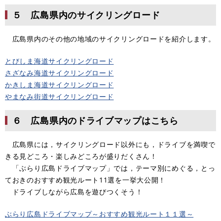
５ 広島県内のサイクリングロード
広島県内のその他の地域のサイクリングロードを紹介します。
とびしま海道サイクリングロード
さざなみ海道サイクリングロード
かきしま海道サイクリングロード
やまなみ街道サイクリングロード
６ 広島県内のドライブマップはこちら
広島県には，サイクリングロード以外にも，ドライブを満喫で
きる見どころ・楽しみどころが盛りだくさん！
「ぶらり広島ドライブマップ」では，テーマ別にめぐる，とっ
ておきのおすすめ観光ルート11選を一挙大公開！
ドライブしながら広島を遊びつくそう！
ぶらり広島ドライブマップ～おすすめ観光ルート１１選～