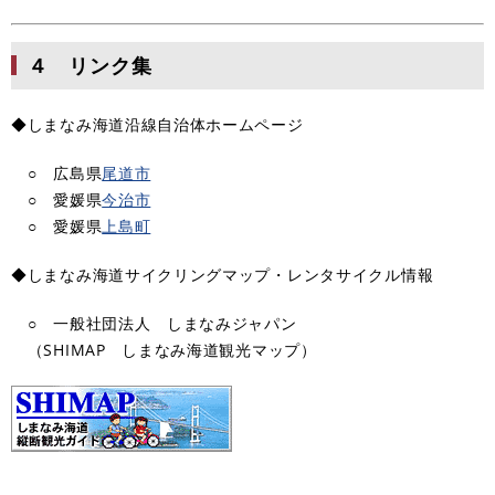
４ リンク集
◆しまなみ海道沿線自治体ホームページ
○ 広島県
尾道市
○ 愛媛県
今治市
○ 愛媛県
上島町
◆しまなみ海道サイクリングマップ・レンタサイクル情報
○ 一般社団法人 しまなみジャパン
（SHIMAP しまなみ海道観光マップ）