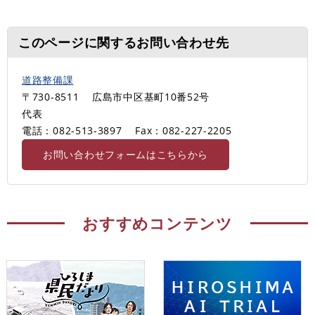
このページに関するお問い合わせ先
道路整備課
〒730-8511
広島市中区基町10番52号
代表
電話：082-513-3897
Fax：082-227-2205
お問い合わせフォームはこちらから
おすすめコンテンツ