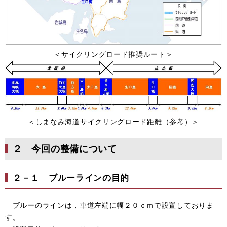
＜サイクリングロード推奨ルート＞
＜しまなみ海道サイクリングロード距離（参考）＞
２ 今回の整備について
２－１ ブルーラインの目的
ブルーのラインは，車道左端に幅２０ｃｍで設置しておりま
す。