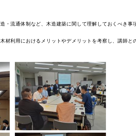
造・流通体制など、木造建築に関して理解しておくべき事
木材利用におけるメリットやデメリットを考察し、講師と