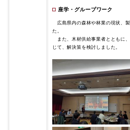
座学・グループワーク
広島県内の森林や林業の現状、製
た。
また、木材供給事業者とともに、
じて、解決策を検討しました。