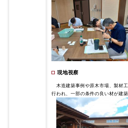
現地視察
木造建築事例や原木市場、製材工
行われ、一部の条件の良い材が建