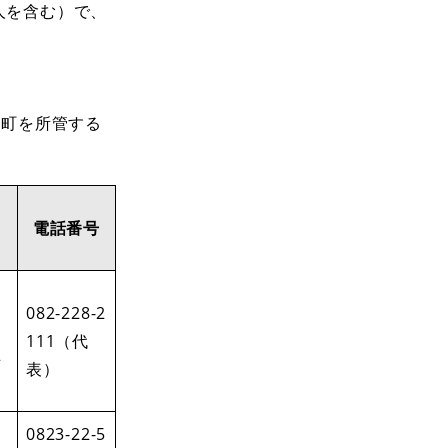
人を含む）で、
市町を所管する
電話番号
082-228-2
111（代
2
表）
0823-22-5