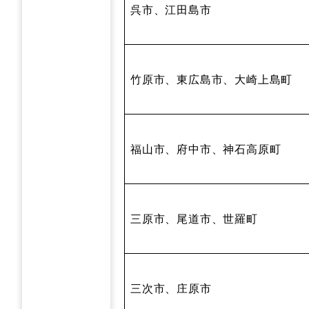
呉市、江田島市
竹原市、東広島市、大崎上島町
福山市、府中市、神石高原町
三原市、尾道市、世羅町
三次市、庄原市