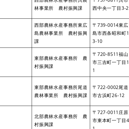
林事業所 農村振興課
西中央一丁目3-2
西部農林水産事務所東広
〒739-0014東広
島農林事業所 農村振興
島市西条昭和町
課
3-10
〒720-8511福山
東部農林水産事務所 農
市三吉町一丁目1
村振興課
1
東部農林水産事務所尾道
〒722-0002尾道
農林事業所 農村振興課
市古浜町26-12
〒727-0011庄原
北部農林水産事務所 農
市東本町一丁目4
村振興課
1