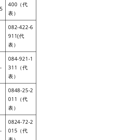
400（代
5
表）
082-422-6
1
911(代
表）
084-921-1
-
311（代
表）
0848-25-2
011（代
表）
0824-72-2
-
015（代
表）