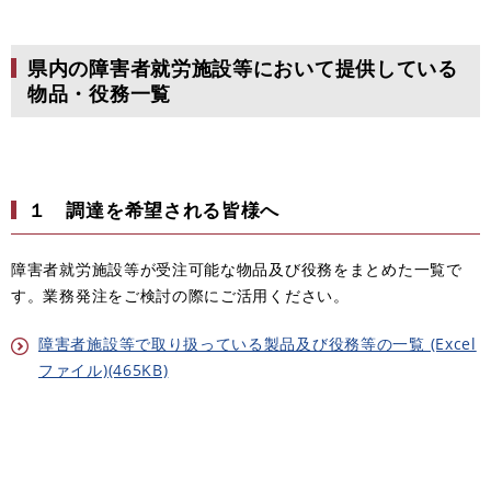
県内の障害者就労施設等において提供している
物品・役務一覧
１ 調達を希望される皆様へ
障害者就労施設等が受注可能な物品及び役務をまとめた一覧で
す。業務発注をご検討の際にご活用ください。
障害者施設等で取り扱っている製品及び役務等の一覧 (Excel
ファイル)(465KB)