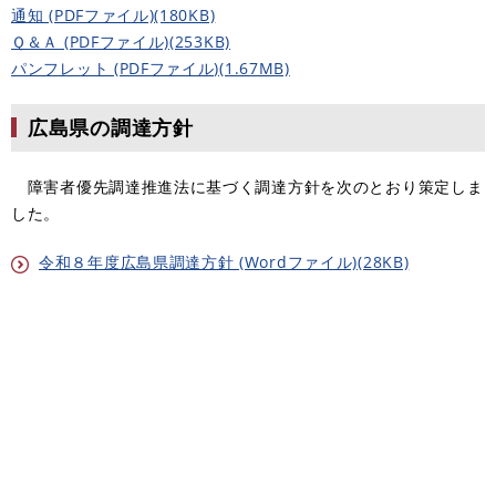
通知 (PDFファイル)(180KB)
Ｑ＆Ａ (PDFファイル)(253KB)
パンフレット (PDFファイル)(1.67MB)
広島県の調達方針
障害者優先調達推進法に基づく調達方針を次のとおり策定しま
した。
令和８年度広島県調達方針 (Wordファイル)(28KB)