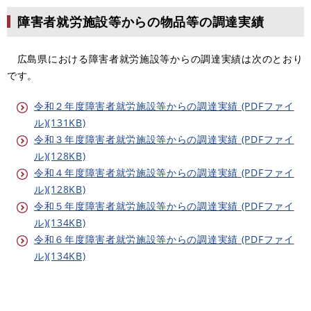
障害者就労施設等からの物品等の調達実績
広島県における障害者就労施設等からの調達実績は次のとおり
です。
令和２年度障害者就労施設等からの調達実績 (PDFファイ
ル)(131KB)
令和３年度障害者就労施設等からの調達実績 (PDFファイ
ル)(128KB)
令和４年度障害者就労施設等からの調達実績 (PDFファイ
ル)(128KB)
令和５年度障害者就労施設等からの調達実績 (PDFファイ
ル)(134KB)
令和６年度障害者就労施設等からの調達実績 (PDFファイ
ル)(134KB)