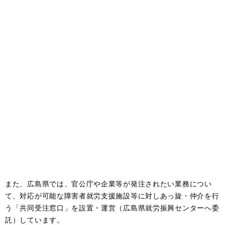
また、広島県では、官公庁や企業等が発注されたい業務につい
て、対応が可能な障害者就労支援施設等に対しあっ旋・仲介を行
う「共同受注窓口」を設置・運営（広島県就労振興センターへ委
託）しています。