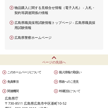
物品購入に関する見積合せ情報（電子入札） - 入札・
契約等調達関係の情報
広島県職員採用試験情報トップページ - 広島県職員採
用試験情報
広島県警察ホームページ
ページの先頭へ
このホームページについて
個人情報の取扱い
免責事項
県政へのご意見
関連機関
RSS配信について
広島県庁
〒730-8511 広島県広島市中区基町10-52