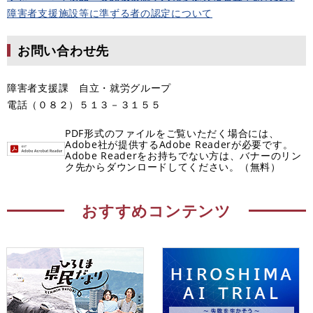
障害者支援施設等に準ずる者の認定について
お問い合わせ先
障害者支援課 自立・就労グループ
電話（０８２）５１３－３１５５
PDF形式のファイルをご覧いただく場合には、
Adobe社が提供するAdobe Readerが必要です。
Adobe Readerをお持ちでない方は、バナーのリン
ク先からダウンロードしてください。（無料）
おすすめコンテンツ