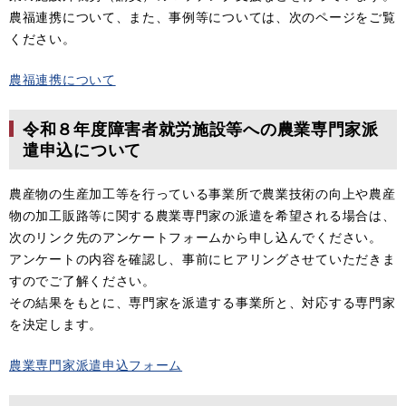
農福連携について、また、事例等については、次のページをご覧
ください。
農福連携について
令和８年度障害者就労施設等への農業専門家派
遣申込について
農産物の生産加工等を行っている事業所で農業技術の向上や農産
物の加工販路等に関する農業専門家の派遣を希望される場合は、
次のリンク先のアンケートフォームから申し込んでください。
アンケートの内容を確認し、事前にヒアリングさせていただきま
すのでご了解ください。
その結果をもとに、専門家を派遣する事業所と、対応する専門家
を決定します。
農業専門家派遣申込フォーム