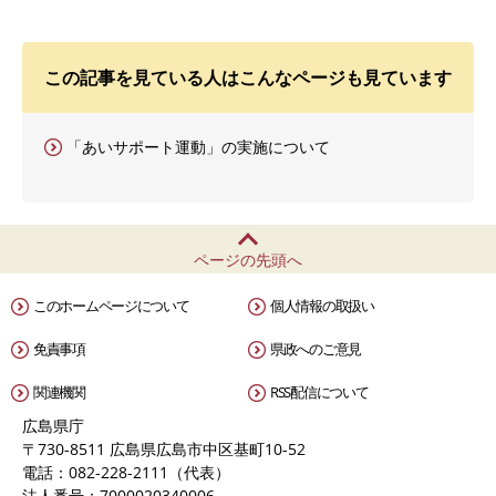
この記事を見ている人はこんなページも見ています
「あいサポート運動」の実施について
ページの先頭へ
このホームページについて
個人情報の取扱い
免責事項
県政へのご意見
関連機関
RSS配信について
広島県庁
〒730-8511 広島県広島市中区基町10-52
電話：082-228-2111（代表）
法人番号：7000020340006