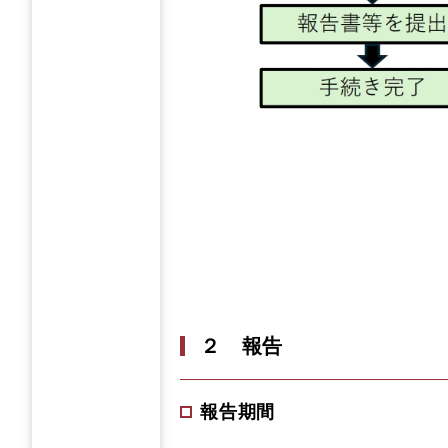
２ 報告
報告期間