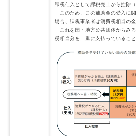
課税仕入として課税売上から控除
このため、この補助金の受入に関
場合、課税事業者は消費税相当の
これを国・地方公共団体からみる
税相当分を二重に支払っているこ