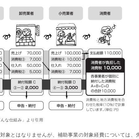
どんな仕組み」より引用
対象とはなりませんが、補助事業の対象経費については、