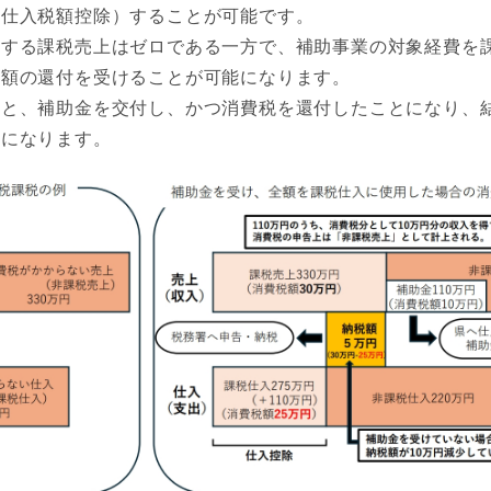
（仕入税額控除）することが可能です。
する課税売上はゼロである一方で、補助事業の対象経費を
金額の還付を受けることが可能になります。
と、補助金を交付し、かつ消費税を還付したことになり、
とになります。