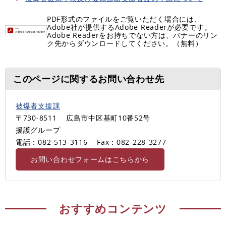
PDF形式のファイルをご覧いただく場合には、
Adobe社が提供するAdobe Readerが必要です。
Adobe Readerをお持ちでない方は、バナーのリン
ク先からダウンロードしてください。（無料）
このページに関するお問い合わせ先
被爆者支援課
〒730-8511
広島市中区基町10番52号
援護グループ
電話：082-513-3116
Fax：082-228-3277
お問い合わせフォームはこちらから
おすすめコンテンツ