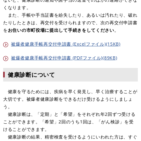
くなります。
また、手帳や手当証書を紛失したり、あるいは汚れたり、破れ
たりしたときは、再交付を受けられますので、次の再交付申請書
を
お住いの市町役場に提出して手続きをしてください
。
被爆者健康手帳再交付申請書 (Excelファイル)(15KB)
被爆者健康手帳再交付申請書 (PDFファイル)(89KB)
健康診断について
健康を守るためには、疾病を早く発見し、早く治療することが
大切です。被爆者健康診断をできるだけ受けるようにしましょ
う。
健康診断は、「定期」と「希望」をそれぞれ年2回ずつ受ける
ことができます。「希望」2回のうち1回は、「がん検診」を受
けることができます。
健康診断の結果、精密検査を受けるようにいわれた方は、すぐ