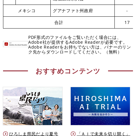
メキシコ
グアナファト州政府
-
合計
17
PDF形式のファイルをご覧いただく場合には、
Adobe社が提供するAdobe Readerが必要です。
Adobe Readerをお持ちでない方は、バナーのリン
ク先からダウンロードしてください。（無料）
おすすめコンテンツ
ひろしま県民だより夏号
「ＡＩで未来を切り開く」