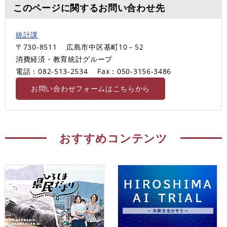
このページに関するお問い合わせ先
統計課
〒730-8511
広島市中区基町10－52
消費経済・教育統計グループ
電話：082-513-2534
Fax：050-3156-3486
お問い合わせフォームはこちらから
おすすめコンテンツ