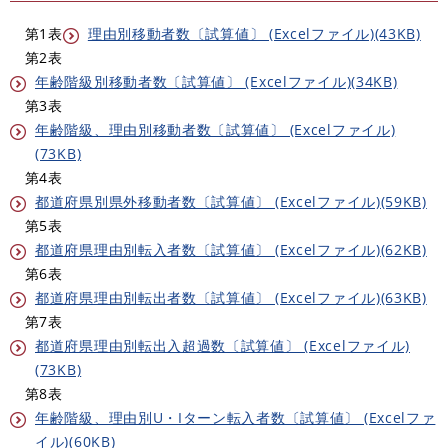
第1表
理由別移動者数〔試算値〕 (Excelファイル)(43KB)
第2表
年齢階級別移動者数〔試算値〕 (Excelファイル)(34KB)
第3表
年齢階級、理由別移動者数〔試算値〕 (Excelファイル)
(73KB)
第4表
都道府県別県外移動者数〔試算値〕 (Excelファイル)(59KB)
第5表
都道府県理由別転入者数〔試算値〕 (Excelファイル)(62KB)
第6表
都道府県理由別転出者数〔試算値〕 (Excelファイル)(63KB)
第7表
都道府県理由別転出入超過数〔試算値〕 (Excelファイル)
(73KB)
第8表
年齢階級、理由別U・Iターン転入者数〔試算値〕 (Excelファ
イル)(60KB)