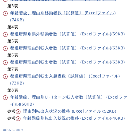
第3表
年齢階級、理由別移動者数〔試算値〕 (Excelファイル)
(74KB)
第4表
都道府県別県外移動者数〔試算値〕 (Excelファイル)(59KB)
第5表
都道府県理由別転入者数〔試算値〕 (Excelファイル)(63KB)
第6表
都道府県理由別転出者数〔試算値〕 (Excelファイル)(63KB)
第7表
都道府県理由別転出入超過数〔試算値〕 (Excelファイル)
(73KB)
第8表
年齢階級、理由別U・Iターン転入者数〔試算値〕 (Excelファ
イル)(60KB)
参考
理由別転出入状況の推移 (Excelファイル)(52KB)
参考
年齢階級別転出入状況の推移 (Excelファイル)(46KB)
目次に戻る