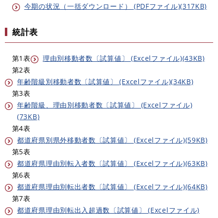
今期の状況（一括ダウンロード） (PDFファイル)(317KB)
統計表
第1表
理由別移動者数〔試算値〕 (Excelファイル)(43KB)
第2表
年齢階級別移動者数〔試算値〕 (Excelファイル)(34KB)
第3表
年齢階級、理由別移動者数〔試算値〕 (Excelファイル)
(73KB)
第4表
都道府県別県外移動者数〔試算値〕 (Excelファイル)(59KB)
第5表
都道府県理由別転入者数〔試算値〕 (Excelファイル)(63KB)
第6表
都道府県理由別転出者数〔試算値〕 (Excelファイル)(64KB)
第7表
都道府県理由別転出入超過数〔試算値〕 (Excelファイル)