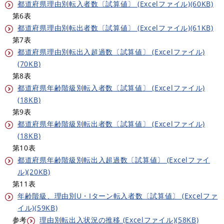
都道府県理由別転入者数〔試算値〕 (Excelファイル)(60KB)
第6表
都道府県理由別転出者数〔試算値〕 (Excelファイル)(61KB)
第7表
都道府県理由別転出入超過数〔試算値〕 (Excelファイル)
(70KB)
第8表
都道府県年齢階級別転入者数〔試算値〕 (Excelファイル)
(18KB)
第9表
都道府県年齢階級別転出者数〔試算値〕 (Excelファイル)
(18KB)
第10表
都道府県年齢階級別転出入超過数〔試算値〕 (Excelファイ
ル)(20KB)
第11表
年齢階級、理由別U・Iターン転入者数〔試算値〕 (Excelファ
イル)(59KB)
参考
理由別転出入状況の推移 (Excelファイル)(58KB)