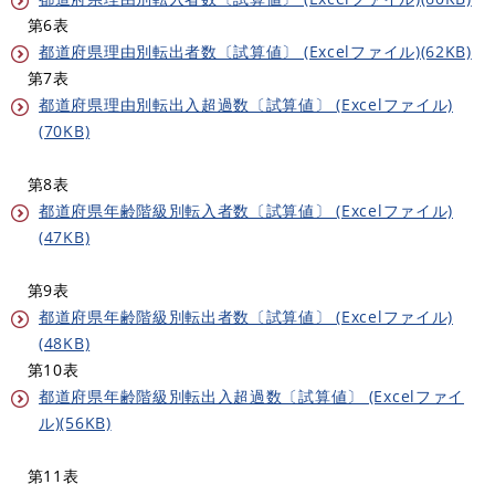
第6表
都道府県理由別転出者数〔試算値〕 (Excelファイル)(62KB)
第7表
都道府県理由別転出入超過数〔試算値〕 (Excelファイル)
(70KB)
第8表
都道府県年齢階級別転入者数〔試算値〕 (Excelファイル)
(47KB)
第9表
都道府県年齢階級別転出者数〔試算値〕 (Excelファイル)
(48KB)
第10表
都道府県年齢階級別転出入超過数〔試算値〕 (Excelファイ
ル)(56KB)
第11表