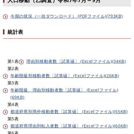
今期の状況（一括ダウンロード） (PDFファイル)(793KB)
統計表
第1表
理由別移動者数〔試算値〕 (Excelファイル)(34KB)
第2表
年齢階級別移動者数〔試算値〕 (Excelファイル)(26KB)
第3表
年齢階級、理由別移動者数〔試算値〕 (Excelファイル)
(69KB)
第4表
都道府県別県外移動者数〔試算値〕 (Excelファイル)(55KB)
第5表
都道府県理由別転入者数〔試算値〕 (Excelファイル)(60KB)
第6表