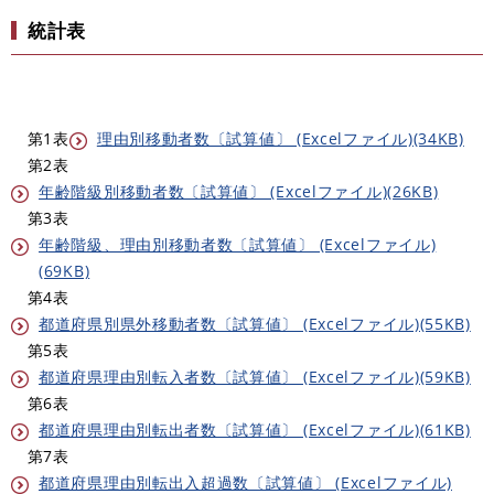
統計表
第1表
理由別移動者数〔試算値〕 (Excelファイル)(34KB)
第2表
年齢階級別移動者数〔試算値〕 (Excelファイル)(26KB)
第3表
年齢階級、理由別移動者数〔試算値〕 (Excelファイル)
(69KB)
第4表
都道府県別県外移動者数〔試算値〕 (Excelファイル)(55KB)
第5表
都道府県理由別転入者数〔試算値〕 (Excelファイル)(59KB)
第6表
都道府県理由別転出者数〔試算値〕 (Excelファイル)(61KB)
第7表
都道府県理由別転出入超過数〔試算値〕 (Excelファイル)