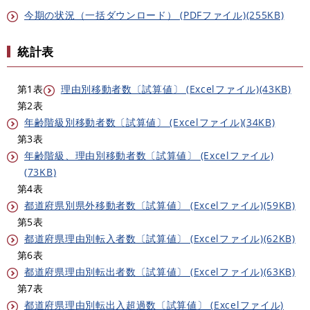
今期の状況（一括ダウンロード） (PDFファイル)(255KB)
統計表
第1表
理由別移動者数〔試算値〕 (Excelファイル)(43KB)
第2表
年齢階級別移動者数〔試算値〕 (Excelファイル)(34KB)
第3表
年齢階級、理由別移動者数〔試算値〕 (Excelファイル)
(73KB)
第4表
都道府県別県外移動者数〔試算値〕 (Excelファイル)(59KB)
第5表
都道府県理由別転入者数〔試算値〕 (Excelファイル)(62KB)
第6表
都道府県理由別転出者数〔試算値〕 (Excelファイル)(63KB)
第7表
都道府県理由別転出入超過数〔試算値〕 (Excelファイル)