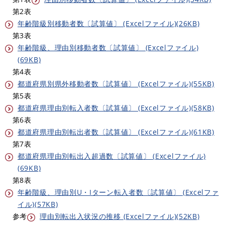
第2表
年齢階級別移動者数〔試算値〕 (Excelファイル)(26KB)
第3表
年齢階級、理由別移動者数〔試算値〕 (Excelファイル)
(69KB)
第4表
都道府県別県外移動者数〔試算値〕 (Excelファイル)(55KB)
第5表
都道府県理由別転入者数〔試算値〕 (Excelファイル)(58KB)
第6表
都道府県理由別転出者数〔試算値〕 (Excelファイル)(61KB)
第7表
都道府県理由別転出入超過数〔試算値〕 (Excelファイル)
(69KB)
第8表
年齢階級、理由別U・Iターン転入者数〔試算値〕 (Excelファ
イル)(57KB)
参考
理由別転出入状況の推移 (Excelファイル)(52KB)