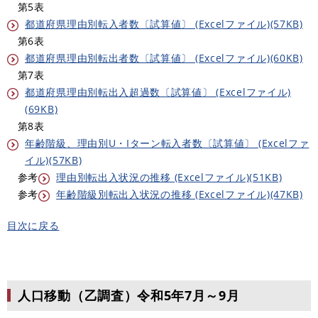
第5表
都道府県理由別転入者数〔試算値〕 (Excelファイル)(57KB)
第6表
都道府県理由別転出者数〔試算値〕 (Excelファイル)(60KB)
第7表
都道府県理由別転出入超過数〔試算値〕 (Excelファイル)
(69KB)
第8表
年齢階級、理由別U・Iターン転入者数〔試算値〕 (Excelファ
イル)(57KB)
参考
理由別転出入状況の推移 (Excelファイル)(51KB)
参考
年齢階級別転出入状況の推移 (Excelファイル)(47KB)
目次に戻る
人口移動（乙調査）令和5年7月～9月