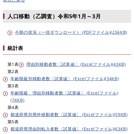
人口移動（乙調査）令和5年1月～3月
今期の状況（一括ダウンロード） (PDFファイル)(256KB)
統計表
第1表
理由別移動者数〔試算値〕 (Excelファイル)(43KB)
第2表
年齢階級別移動者数〔試算値〕 (Excelファイル)(34KB)
第3表
年齢階級、理由別移動者数〔試算値〕 (Excelファイル)
(74KB)
第4表
都道府県別県外移動者数〔試算値〕 (Excelファイル)(59KB)
第5表
都道府県理由別転入者数〔試算値〕 (Excelファイル)(63KB)