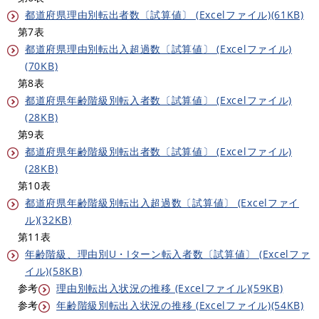
都道府県理由別転出者数〔試算値〕 (Excelファイル)(61KB)
第7表
都道府県理由別転出入超過数〔試算値〕 (Excelファイル)
(70KB)
第8表
都道府県年齢階級別転入者数〔試算値〕 (Excelファイル)
(28KB)
第9表
都道府県年齢階級別転出者数〔試算値〕 (Excelファイル)
(28KB)
第10表
都道府県年齢階級別転出入超過数〔試算値〕 (Excelファイ
ル)(32KB)
第11表
年齢階級、理由別U・Iターン転入者数〔試算値〕 (Excelファ
イル)(58KB)
参考
理由別転出入状況の推移 (Excelファイル)(59KB)
参考
年齢階級別転出入状況の推移 (Excelファイル)(54KB)