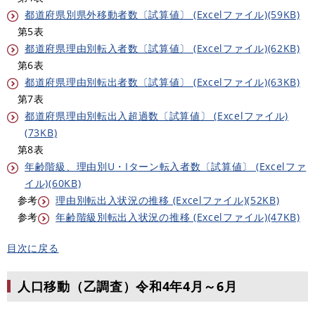
都道府県別県外移動者数〔試算値〕 (Excelファイル)(59KB)
第5表
都道府県理由別転入者数〔試算値〕 (Excelファイル)(62KB)
第6表
都道府県理由別転出者数〔試算値〕 (Excelファイル)(63KB)
第7表
都道府県理由別転出入超過数〔試算値〕 (Excelファイル)
(73KB)
第8表
年齢階級、理由別U・Iターン転入者数〔試算値〕 (Excelファ
イル)(60KB)
参考
理由別転出入状況の推移 (Excelファイル)(52KB)
参考
年齢階級別転出入状況の推移 (Excelファイル)(47KB)
目次に戻る
人口移動（乙調査）令和4年4月～6月