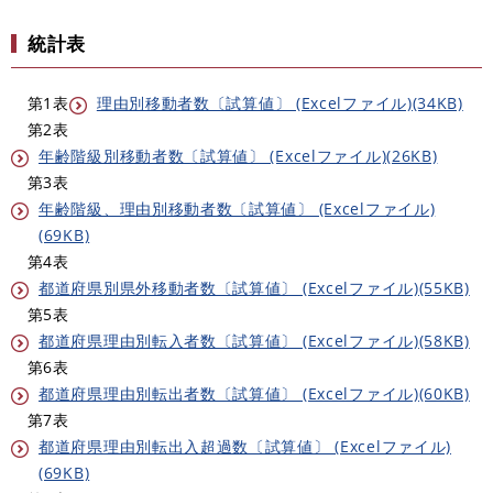
統計表
第1表
理由別移動者数〔試算値〕 (Excelファイル)(34KB)
第2表
年齢階級別移動者数〔試算値〕 (Excelファイル)(26KB)
第3表
年齢階級、理由別移動者数〔試算値〕 (Excelファイル)
(69KB)
第4表
都道府県別県外移動者数〔試算値〕 (Excelファイル)(55KB)
第5表
都道府県理由別転入者数〔試算値〕 (Excelファイル)(58KB)
第6表
都道府県理由別転出者数〔試算値〕 (Excelファイル)(60KB)
第7表
都道府県理由別転出入超過数〔試算値〕 (Excelファイル)
(69KB)