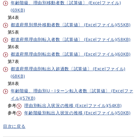
年齢階級、理由別移動者数〔試算値〕 (Excelファイル)
(69KB)
第4表
都道府県別県外移動者数〔試算値〕 (Excelファイル)(55KB)
第5表
都道府県理由別転入者数〔試算値〕 (Excelファイル)(58KB)
第6表
都道府県理由別転出者数〔試算値〕 (Excelファイル)(60KB)
第7表
都道府県理由別転出入超過数〔試算値〕 (Excelファイル)
(68KB)
第8表
年齢階級、理由別U・Iターン転入者数〔試算値〕 (Excelファ
イル)(57KB)
参考
理由別転出入状況の推移 (Excelファイル)(54KB)
参考
年齢階級別転出入状況の推移 (Excelファイル)(50KB)
目次に戻る