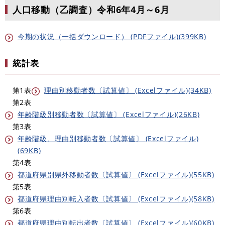
人口移動（乙調査）令和6年4月～6月
今期の状況（一括ダウンロード） (PDFファイル)(399KB)
統計表
第1表
理由別移動者数〔試算値〕 (Excelファイル)(34KB)
第2表
年齢階級別移動者数〔試算値〕 (Excelファイル)(26KB)
第3表
年齢階級、理由別移動者数〔試算値〕 (Excelファイル)
(69KB)
第4表
都道府県別県外移動者数〔試算値〕 (Excelファイル)(55KB)
第5表
都道府県理由別転入者数〔試算値〕 (Excelファイル)(58KB)
第6表
都道府県理由別転出者数〔試算値〕 (Excelファイル)(60KB)