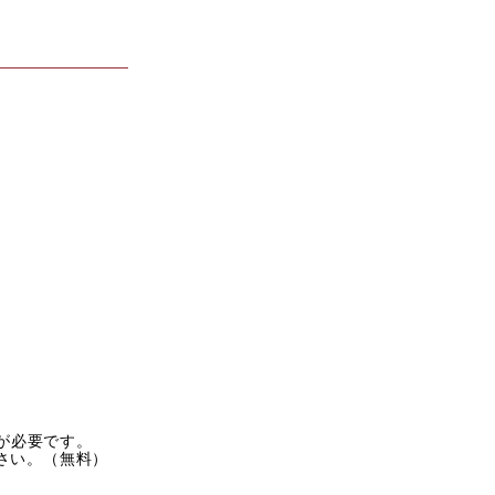
rが必要です。
ださい。（無料）