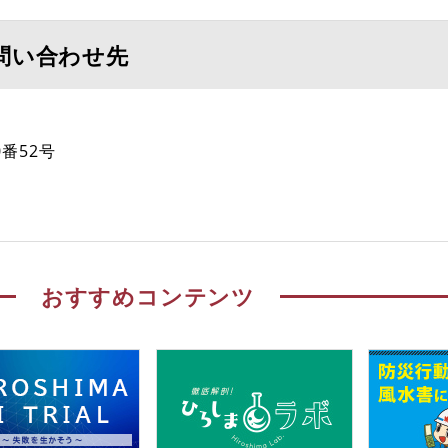
問い合わせ先
番52号
おすすめコンテンツ