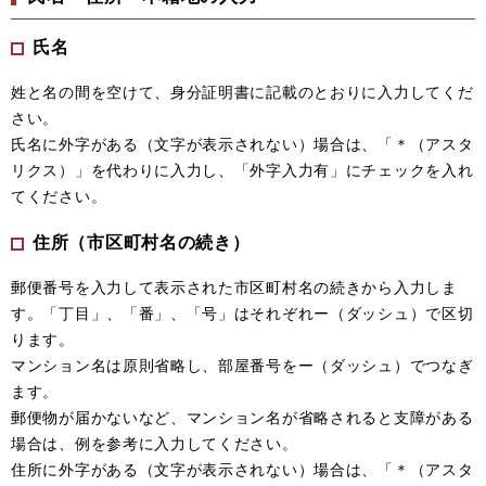
氏名
姓と名の間を空けて、身分証明書に記載のとおりに入力してくだ
さい。
氏名に外字がある（文字が表示されない）場合は、「＊（アスタ
リクス）」を代わりに入力し、「外字入力有」にチェックを入れ
てください。
住所（市区町村名の続き）
郵便番号を入力して表示された市区町村名の続きから入力しま
す。「丁目」、「番」、「号」はそれぞれー（ダッシュ）で区切
ります。
マンション名は原則省略し、部屋番号をー（ダッシュ）でつなぎ
ます。
郵便物が届かないなど、マンション名が省略されると支障がある
場合は、例を参考に入力してください。
住所に外字がある（文字が表示されない）場合は、「＊（アスタ