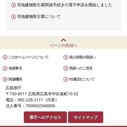
宅地建物取引業関係手続きの電子申請を開始しました
宅地建物取引業について
ページの先頭へ
このホームページについて
個人情報の取扱い
免責事項
県政へのご意見
関連機関
RSS配信について
広島県庁
〒730-8511 広島県広島市中区基町10-52
電話：082-228-2111（代表）
法人番号：7000020340006
県庁へのアクセス
サイトマップ