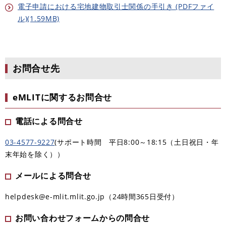
電子申請における宅地建物取引士関係の手引き (PDFファイ
ル)(1.59MB)
お問合せ先
eMLITに関するお問合せ
電話による問合せ
03-4577-9227
(サポート時間 平日8:00～18:15（土日祝日・年
末年始を除く））
メールによる問合せ
helpdesk@e-mlit.mlit.go.jp（24時間365日受付）
お問い合わせフォームからの問合せ