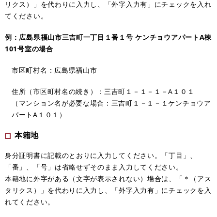
リクス）」を代わりに入力し、「外字入力有」にチェックを入れ
てください。
例：広島県福山市三吉町一丁目１番１号 ケンチョウアパートA棟
101号室の場合
市区町村名：広島県福山市
住所（市区町村名の続き）：三吉町１－１－１－A１０１
（マンション名が必要な場合：三吉町１－１－１ケンチョウア
パートA１０１）
本籍地
身分証明書に記載のとおりに入力してください。「丁目」、
「番」、「号」は省略せずそのまま入力してください。
本籍地に外字がある（文字が表示されない）場合は、「＊（アス
タリクス）」を代わりに入力し、「外字入力有」にチェックを入
れてください。