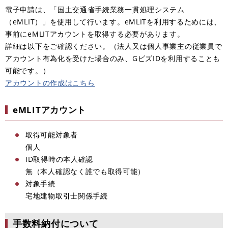
電子申請は、「国土交通省手続業務一貫処理システム
（eMLIT）」を使用して行います。eMLITを利用するためには、
事前にeMLITアカウントを取得する必要があります。
詳細は以下をご確認ください。（法人又は個人事業主の従業員で
アカウント有為化を受けた場合のみ、GビズIDを利用することも
可能です。）
アカウントの作成はこちら
eMLITアカウント
取得可能対象者
個人
ID取得時の本人確認
無（本人確認なく誰でも取得可能）
対象手続​
宅地建物取引士関係手続
手数料納付について