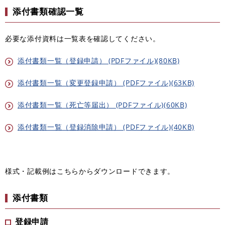
添付書類確認一覧
必要な添付資料は一覧表を確認してください。
添付書類一覧（登録申請） (PDFファイル)(80KB)
添付書類一覧（変更登録申請） (PDFファイル)(63KB)
添付書類一覧（死亡等届出） (PDFファイル)(60KB)
添付書類一覧（登録消除申請） (PDFファイル)(40KB)
様式・記載例はこちらからダウンロードできます。
添付書類
登録申請