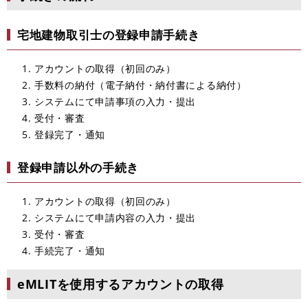
宅地建物取引士の登録申請手続き
アカウントの取得（初回のみ）
手数料の納付（電子納付・納付書による納付）
システムにて申請事項の入力・提出
受付・審査
登録完了・通知
登録申請以外の手続き
アカウントの取得（初回のみ）
システムにて申請内容の入力・提出
受付・審査
手続完了・通知
eMLITを使用するアカウントの取得