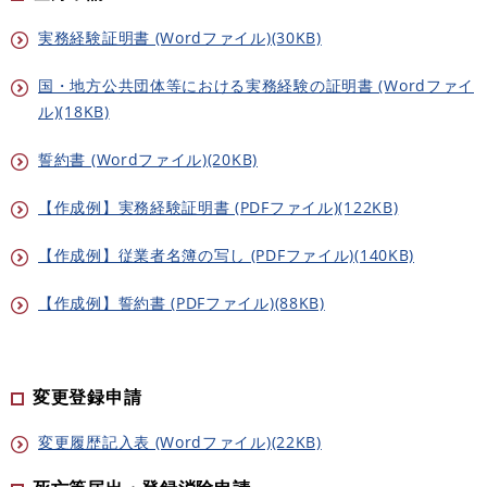
実務経験証明書 (Wordファイル)(30KB)
国・地方公共団体等における実務経験の証明書 (Wordファイ
ル)(18KB)
誓約書 (Wordファイル)(20KB)
【作成例】実務経験証明書 (PDFファイル)(122KB)
【作成例】従業者名簿の写し (PDFファイル)(140KB)
【作成例】誓約書 (PDFファイル)(88KB)
変更登録申請
変更履歴記入表 (Wordファイル)(22KB)