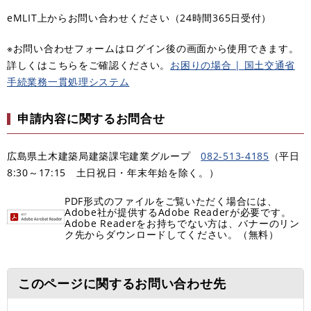
eMLIT上からお問い合わせください（24時間365日受付）
※お問い合わせフォームはログイン後の画面から使用できます。
詳しくはこちらをご確認ください。
お困りの場合 | 国土交通省
手続業務一貫処理システム
申請内容に関するお問合せ
広島県土木建築局建築課宅建業グループ
082-513-4185
（平日
8:30～17:15 土日祝日・年末年始を除く。）
PDF形式のファイルをご覧いただく場合には、
Adobe社が提供するAdobe Readerが必要です。
Adobe Readerをお持ちでない方は、バナーのリン
ク先からダウンロードしてください。（無料）
このページに関するお問い合わせ先