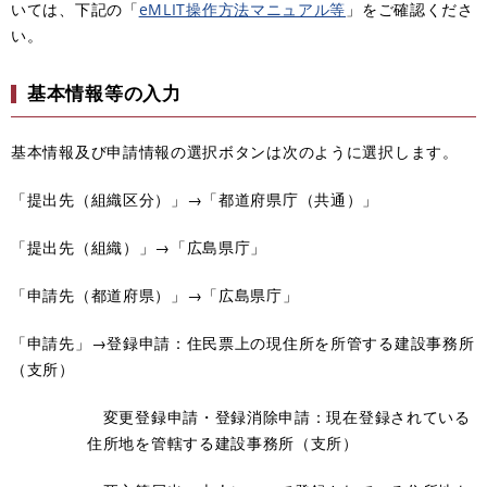
いては、下記の「
eMLIT操作方法マニュアル等
」をご確認くださ
い。
基本情報等の入力
基本情報及び申請情報の選択ボタンは次のように選択します。
「提出先（組織区分）」→「都道府県庁（共通）」
「提出先（組織）」→「広島県庁」
「申請先（都道府県）」→「広島県庁」
「申請先」→登録申請：住民票上の現住所を所管する建設事務所
（支所）
変更登録申請・登録消除申請：現在登録されている
住所地を管轄する建設事務所（支所）