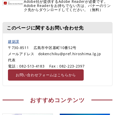
Adobe社が提供するAdobe Readerが必要です。
Adobe Readerをお持ちでない方は、バナーのリン
ク先からダウンロードしてください。（無料）
このページに関するお問い合わせ先
建築課
〒730-8511
広島市中区基町10番52号
メールアドレス dokenchiku@pref.hiroshima.lg.jp
代表
電話：082-513-4183
Fax：082-223-2397
お問い合わせフォームはこちらから
おすすめコンテンツ