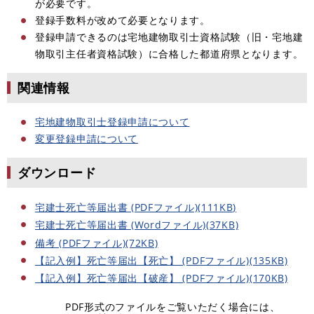
が必要です。
登録手数料が改めて必要となります。
登録申請できるのは宅地建物取引士資格試験（旧・宅地建
物取引主任者資格試験）に合格した都道府県となります。
関連情報
宅地建物取引士登録申請について
変更登録申請について
ダウンロード
宅建士死亡等届出書 (PDFファイル)(111KB)
宅建士死亡等届出書 (Wordファイル)(37KB)
備考 (PDFファイル)(72KB)
【記入例】死亡等届出【死亡】 (PDFファイル)(135KB)
【記入例】死亡等届出【破産】 (PDFファイル)(170KB)
PDF形式のファイルをご覧いただく場合には、