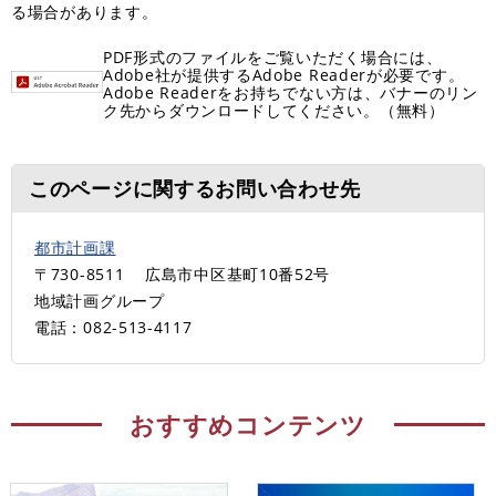
る場合があります。
PDF形式のファイルをご覧いただく場合には、
Adobe社が提供するAdobe Readerが必要です。
Adobe Readerをお持ちでない方は、バナーのリン
ク先からダウンロードしてください。（無料）
このページに関するお問い合わせ先
都市計画課
〒730-8511
広島市中区基町10番52号
地域計画グループ
電話：082-513-4117
おすすめコンテンツ