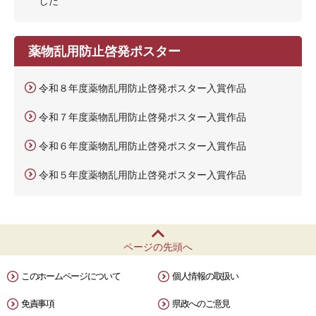
した
薬物乱用防止啓発ポスター
令和８年度薬物乱用防止啓発ポスター入賞作品
令和７年度薬物乱用防止啓発ポスター入賞作品
令和６年度薬物乱用防止啓発ポスター入賞作品
令和５年度薬物乱用防止啓発ポスター入賞作品
ページの先頭へ
このホームページについて
個人情報の取扱い
免責事項
県政へのご意見