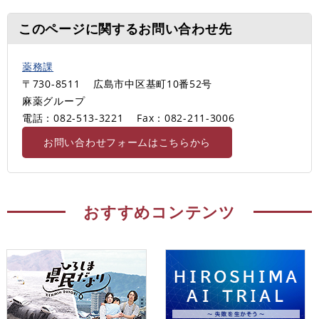
このページに関するお問い合わせ先
薬務課
〒730-8511
広島市中区基町10番52号
麻薬グループ
電話：082-513-3221
Fax：082-211-3006
お問い合わせフォームはこちらから
おすすめコンテンツ