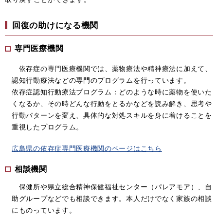
回復の助けになる機関
専門医療機関
依存症の専門医療機関では、薬物療法や精神療法に加えて、
認知行動療法などの専門のプログラムを行っています。
依存症認知行動療法プログラム：どのような時に薬物を使いた
くなるか、その時どんな行動をとるかなどを読み解き、思考や
行動パターンを変え、具体的な対処スキルを身に着けることを
重視したプログラム。
広島県の依存症専門医療機関のページはこちら
相談機関
保健所や県立総合精神保健福祉センター（パレアモア）、自
助グループなどでも相談できます。本人だけでなく家族の相談
にものっています。