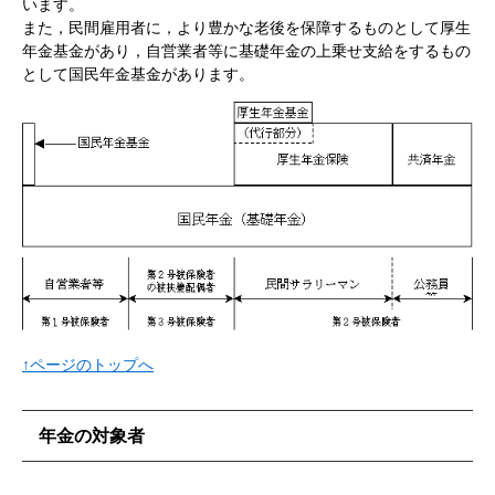
います。
また，民間雇用者に，より豊かな老後を保障するものとして厚生
年金基金があり，自営業者等に基礎年金の上乗せ支給をするもの
として国民年金基金があります。
↑ページのトップへ
年金の対象者