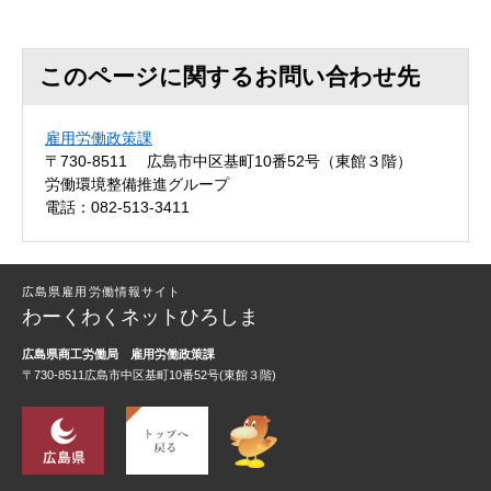
このページに関するお問い合わせ先
雇用労働政策課
〒730-8511
広島市中区基町10番52号（東館３階）
労働環境整備推進グループ
電話：082-513-3411
広島県雇用労働情報サイト
わーくわくネットひろしま
広島県商工労働局
雇用労働政策課
〒730-8511広島市中区基町10番52号(東館３階)