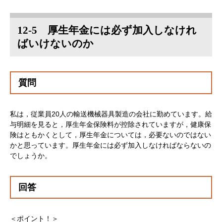
12-5 厚生年金には必ず加入しなけれ
ばいけないのか
質問
私は，従業員20人の輸送機械器具製造の会社に勤めています。給
与明細を見ると，厚生年金保険料が控除されていますが，健康保
険はともかくとして，厚生年金については，必要ないのではない
かと思っています。厚生年金には必ず加入しなければならないの
でしょうか。
回答
＜ポイント！＞