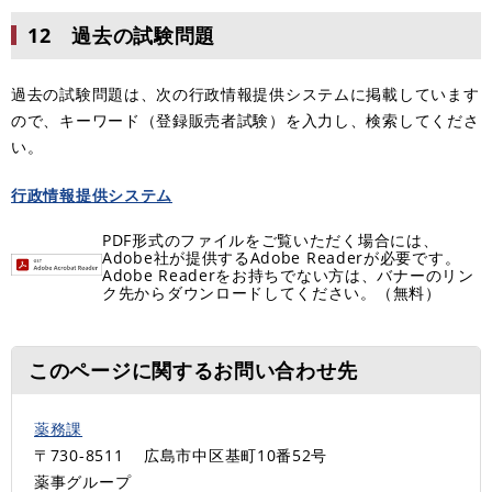
12 過去の試験問題
過去の試験問題は、次の行政情報提供システムに掲載しています
ので、キーワード（登録販売者試験）を入力し、検索してくださ
い。
行政情報提供システム
PDF形式のファイルをご覧いただく場合には、
Adobe社が提供するAdobe Readerが必要です。
Adobe Readerをお持ちでない方は、バナーのリン
ク先からダウンロードしてください。（無料）
このページに関するお問い合わせ先
薬務課
〒730-8511
広島市中区基町10番52号
薬事グループ