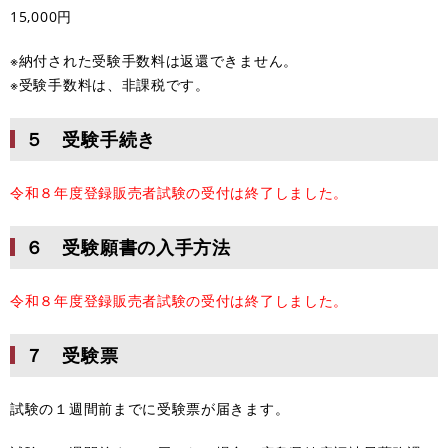
15,000円
※納付された受験手数料は返還できません。
※受験手数料は、非課税です。
５ 受験手続き
令和８年度登録販売者試験の受付は終了しました。
６ 受験願書の入手方法
令和８年度登録販売者試験の受付は終了しました。
７ 受験票
試験の１週間前までに受験票が届きます。