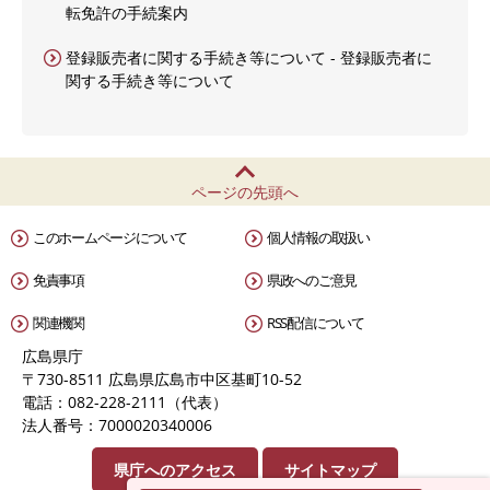
転免許の手続案内
登録販売者に関する手続き等について - 登録販売者に
関する手続き等について
ページの先頭へ
このホームページについて
個人情報の取扱い
免責事項
県政へのご意見
関連機関
RSS配信について
広島県庁
〒730-8511 広島県広島市中区基町10-52
電話：082-228-2111（代表）
法人番号：7000020340006
県庁へのアクセス
サイトマップ