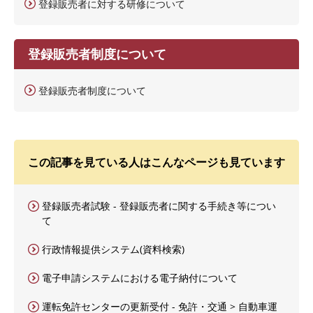
登録販売者に対する研修について
登録販売者制度について
登録販売者制度について
この記事を見ている人はこんなページも見ています
登録販売者試験 - 登録販売者に関する手続き等につい
て
行政情報提供システム(資料検索)
電子申請システムにおける電子納付について
運転免許センターの更新受付 - 免許・交通 > 自動車運