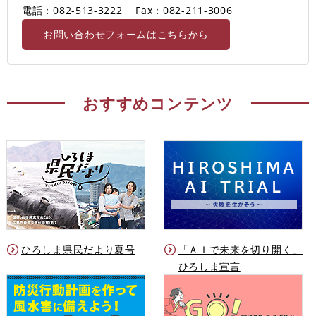
電話：082-513-3222
Fax：082-211-3006
お問い合わせフォームはこちらから
おすすめコンテンツ
ひろしま県民だより夏号
「ＡＩで未来を切り開く」
ひろしま宣言