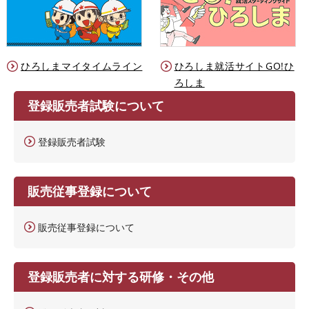
ひろしまマイタイムライン
ひろしま就活サイトGO!ひ
ろしま
登録販売者試験について
登録販売者試験
販売従事登録について
販売従事登録について
登録販売者に対する研修・その他