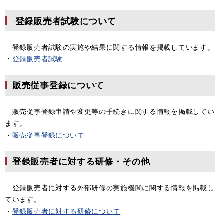
登録販売者試験について
登録販売者試験の実施や結果に関する情報を掲載しています。
・
登録販売者試験
販売従事登録について
販売従事登録申請や変更等の手続きに関する情報を掲載してい
ます。
・
販売従事登録について
登録販売者に対する研修・その他
登録販売者に対する外部研修の実施機関に関する情報を掲載し
ています。
・
登録販売者に対する研修について