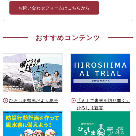
お問い合わせフォームはこちらから
おすすめコンテンツ
ひろしま県民だより夏号
「ＡＩで未来を切り開く」
ひろしま宣言