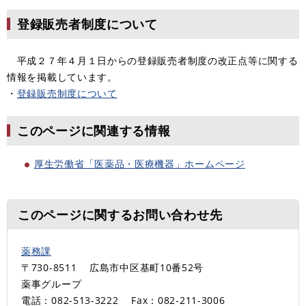
登録販売者制度について
平成２７年４月１日からの登録販売者制度の改正点等に関する
情報を掲載しています。
・
登録販売制度について
このページに関連する情報
厚生労働省「医薬品・医療機器」ホームページ
このページに関するお問い合わせ先
薬務課
〒730-8511
広島市中区基町10番52号
薬事グループ
電話：082-513-3222
Fax：082-211-3006