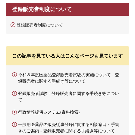
登録販売者制度について
登録販売者制度について
この記事を見ている人はこんなページも見ています
令和８年度医薬品登録販売者試験の実施について - 登
録販売者に関する手続き等について
登録販売者試験 - 登録販売者に関する手続き等につい
て
行政情報提供システム(資料検索)
一般用医薬品の販売従事登録に関する相談窓口・手続
きのご案内 - 登録販売者に関する手続き等について