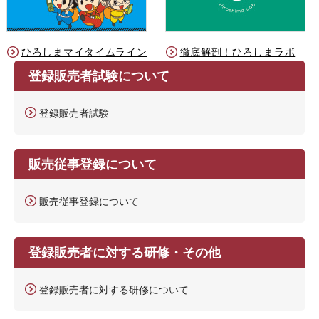
ひろしまマイタイムライン
徹底解剖！ひろしまラボ
登録販売者試験について
登録販売者試験
販売従事登録について
販売従事登録について
登録販売者に対する研修・その他
登録販売者に対する研修について