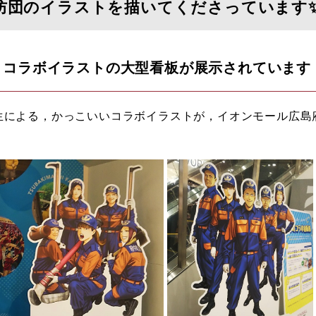
消防団のイラストを描いてくださっています
 コラボイラストの大型看板が展示されています
生による，かっこいいコラボイラストが，イオンモール広島