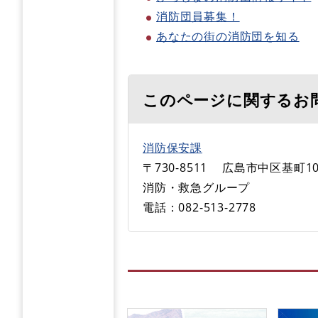
消防団員募集！
あなたの街の消防団を知る
このページに関するお
消防保安課
〒730-8511
広島市中区基町10
消防・救急グループ
電話：082-513-2778