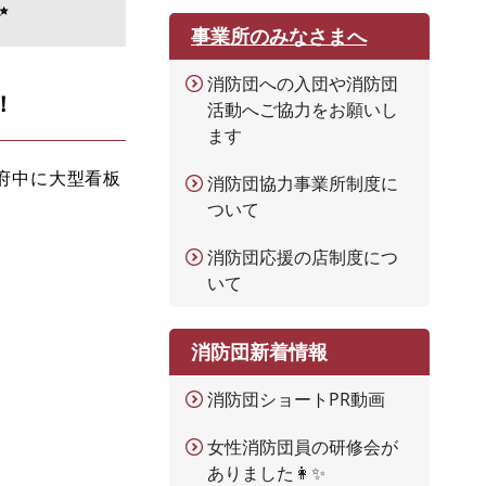
✨
事業所のみなさまへ
消防団への入団や消防団
！
活動へご協力をお願いし
ます
府中に大型看板
消防団協力事業所制度に
ついて
消防団応援の店制度につ
いて
消防団新着情報
消防団ショートPR動画
女性消防団員の研修会が
ありました👩✨