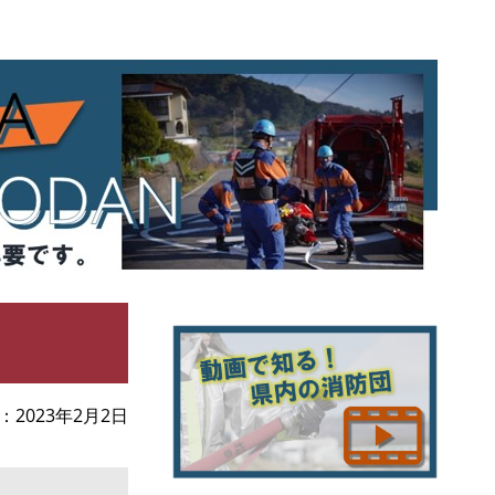
2023年2月2日