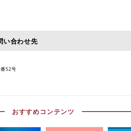
問い合わせ先
番52号
おすすめコンテンツ