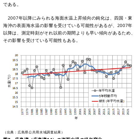
である。
2007年以降にみられる海面水温上昇傾向の鈍化は、四国・東
海沖の表面海水温の影響を受けている可能性があるが、2007年
以降は、測定時刻がそれ以前の期間よりも早い傾向があるため、
その影響を受けている可能性もある。
（出典：広島県公共用水域調査結果）