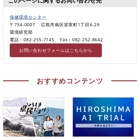
このページに関するお問い合わせ先
保健環境センター
〒734-0007
広島市南区皆実町1丁目6-29
環境研究部
電話：082-255-7145
Fax：082-252-8642
お問い合わせフォームはこちらから
おすすめコンテンツ