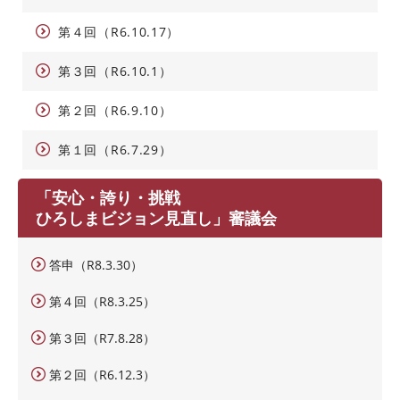
第４回（R6.10.17）
第３回（R6.10.1）
第２回（R6.9.10）
第１回（R6.7.29）
「安心・誇り・挑戦
ひろしまビジョン見直し」審議会
答申（R8.3.30）
第４回（R8.3.25）
第３回（R7.8.28）
第２回（R6.12.3）