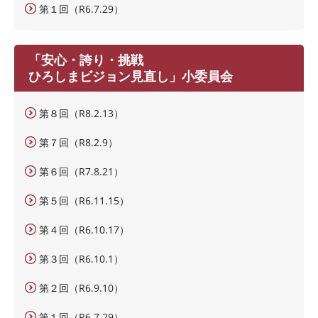
第１回（R6.7.29）
「安心・誇り・挑戦
ひろしまビジョン見直し」小委員会
第８回（R8.2.13）
第７回（R8.2.9）
第６回（R7.8.21）
第５回（R6.11.15）
第４回（R6.10.17）
第３回（R6.10.1）
第２回（R6.9.10）
第１回（R6.7.29）