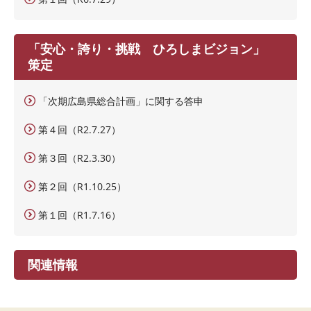
「安心・誇り・挑戦 ひろしまビジョン」
策定
「次期広島県総合計画」に関する答申
第４回（R2.7.27）
第３回（R2.3.30）
第２回（R1.10.25）
第１回（R1.7.16）
関連情報