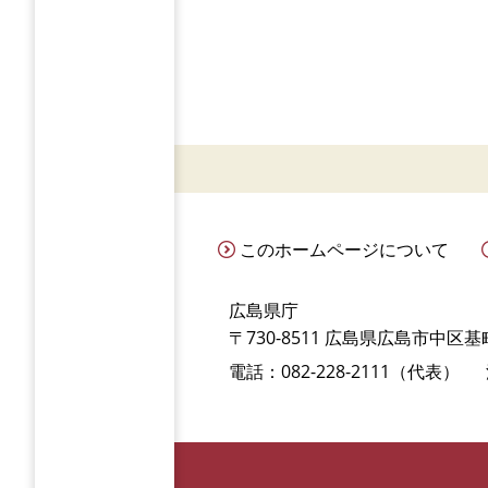
このホームページについて
広島県庁
〒730-8511 広島県広島市中区基町
電話：082-228-2111（代表）