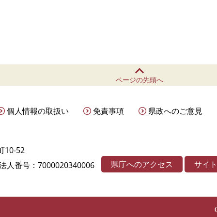
ページの先頭へ
個人情報の取扱い
免責事項
県政へのご意見
10-52
県庁へのアクセス
サイ
法人番号：7000020340006