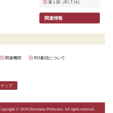
第１回（R1.7.16）
関連情報
関連機関
RSS配信について
トマップ
Copyright © 2018 Hiroshima Prefecture. All rights reserved.