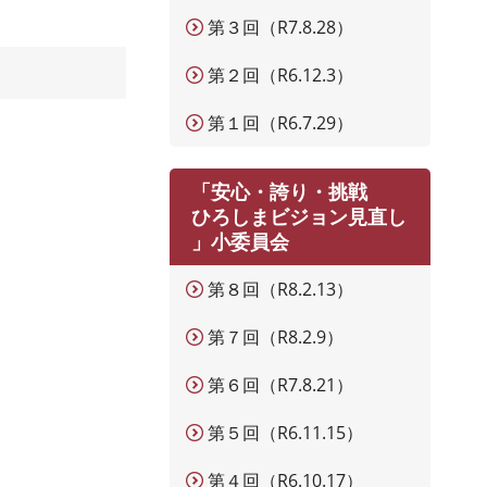
第３回（R7.8.28）
第２回（R6.12.3）
第１回（R6.7.29）
「安心・誇り・挑戦
ひろしまビジョン見直し
」小委員会
第８回（R8.2.13）
第７回（R8.2.9）
第６回（R7.8.21）
第５回（R6.11.15）
第４回（R6.10.17）