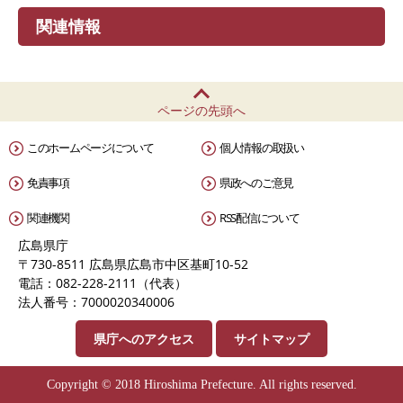
関連情報
ページの先頭へ
このホームページについて
個人情報の取扱い
免責事項
県政へのご意見
関連機関
RSS配信について
広島県庁
〒730-8511 広島県広島市中区基町10-52
電話：082-228-2111（代表）
法人番号：7000020340006
県庁へのアクセス
サイトマップ
Copyright © 2018 Hiroshima Prefecture. All rights reserved.