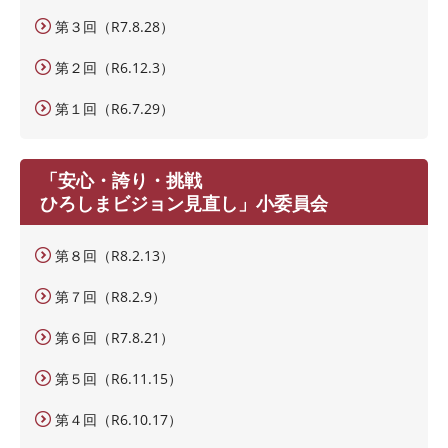
第３回（R7.8.28）
第２回（R6.12.3）
第１回（R6.7.29）
「安心・誇り・挑戦
ひろしまビジョン見直し」小委員会
第８回（R8.2.13）
第７回（R8.2.9）
第６回（R7.8.21）
第５回（R6.11.15）
第４回（R6.10.17）