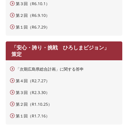
第３回（R6.10.1）
第２回（R6.9.10）
第１回（R6.7.29）
「安心・誇り・挑戦 ひろしまビジョン」
策定
「次期広島県総合計画」に関する答申
第４回（R2.7.27）
第３回（R2.3.30）
第２回（R1.10.25）
第１回（R1.7.16）