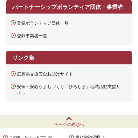
パートナーシップボランティア団体・事業者
登録ボランティア団体一覧
登録事業者一覧
リンク集
広島県交通安全お助けサイト
安全・安心なまちづくり「ひろしま」地域活動支援サ
イト
ページの先頭へ
このホームページについて
個人情報の取扱い