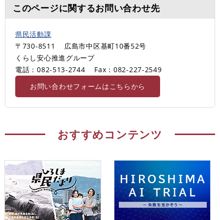
このページに関するお問い合わせ先
県民活動課
〒730-8511
広島市中区基町10番52号
くらし安心推進グループ
電話：082-513-2744
Fax：082-227-2549
お問い合わせフォームはこちらから
おすすめコンテンツ