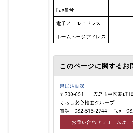
Fax番号
電子メールアドレス
ホームページアドレス
このページに関するお
県民活動課
〒730-8511
広島市中区基町10
くらし安心推進グループ
電話：082-513-2744
Fax：08
お問い合わせフォームはこ